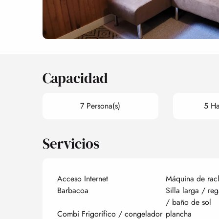
Capacidad
7 Persona(s)
5 Ha
Servicios
Acceso Internet
Máquina de racl
Barbacoa
Silla larga / reg
/ baño de sol
Combi Frigorífico / congelador
plancha