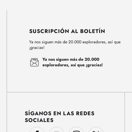
SUSCRIPCIÓN AL BOLETÍN
Ya nos siguen más de 20.000 exploradores, así que
¡gracias!
Ya nos siguen más de 20.000
exploradores, así que ¡gracias!
SÍGANOS EN LAS REDES
SOCIALES