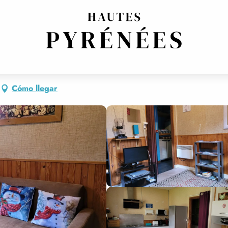
DES BUIS
Cómo llegar