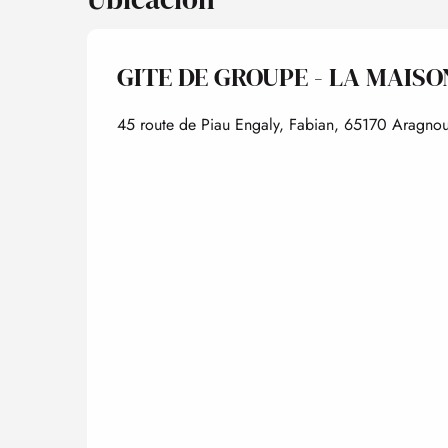
GITE DE GROUPE - LA MAISO
45 route de Piau Engaly, Fabian, 65170 Aragnou