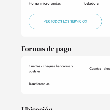
Horno micro ondas
Tostadora
VER TODOS LOS SERVICIOS
Formas de pago
Cuentas - cheques bancarios y
Cuentas - che
postales
Transferencias
Ubicación