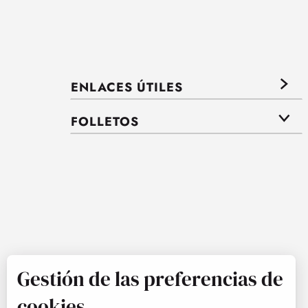
ENLACES ÚTILES
FOLLETOS
Gestión de las preferencias de
cookies