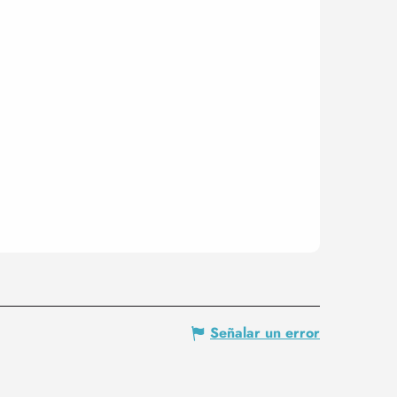
Señalar un error