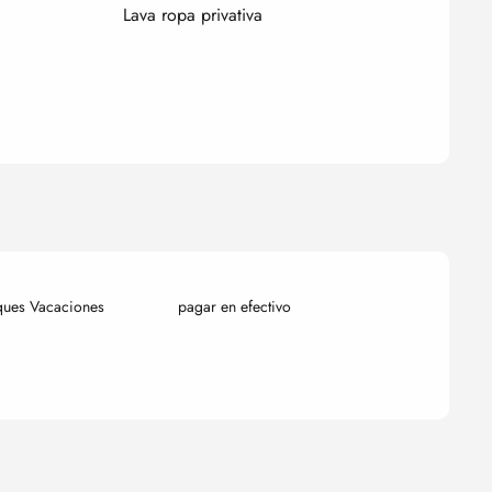
Lava ropa privativa
ques Vacaciones
pagar en efectivo