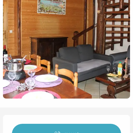
Horarios y datos de contact