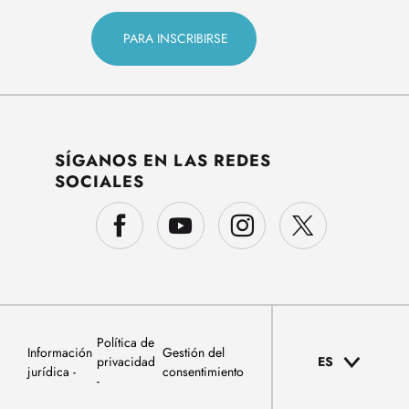
SÍGANOS EN LAS REDES
SOCIALES
Política de
Información
Gestión del
privacidad
ES
jurídica
consentimiento