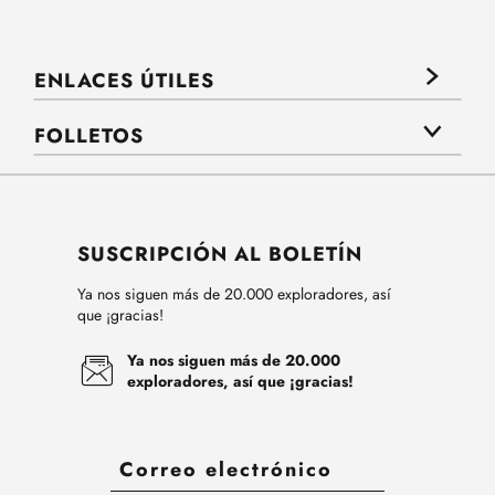
ENLACES ÚTILES
FOLLETOS
SUSCRIPCIÓN AL BOLETÍN
Ya nos siguen más de 20.000 exploradores, así
que ¡gracias!
Ya nos siguen más de 20.000
exploradores, así que ¡gracias!