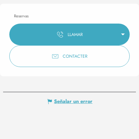
Reservas
LLAMAR
CONTACTER
Señalar un error