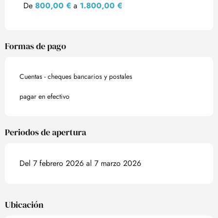
De
800,00 €
a
1.800,00 €
Formas de pago
Cuentas - cheques bancarios y postales
pagar en efectivo
Periodos de apertura
Del 7 febrero 2026 al 7 marzo 2026
Ubicación