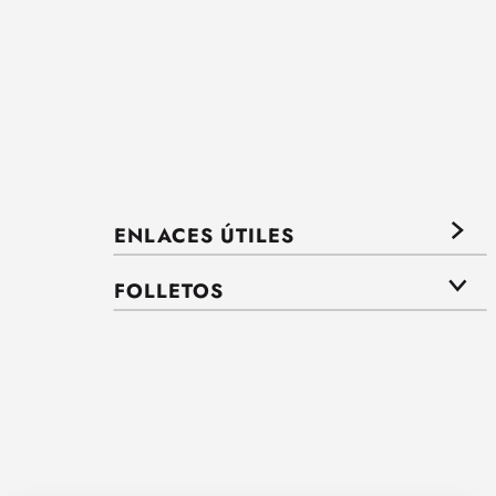
ENLACES ÚTILES
FOLLETOS