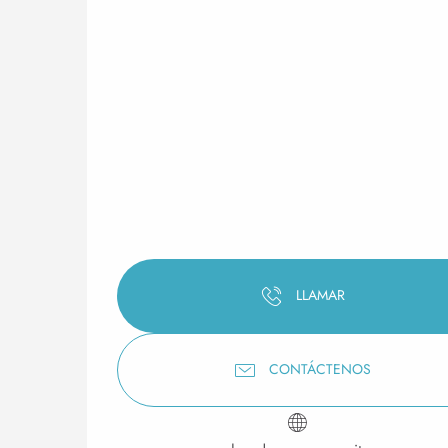
LLAMAR
CONTÁCTENOS