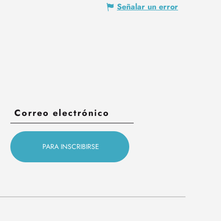
Señalar un error