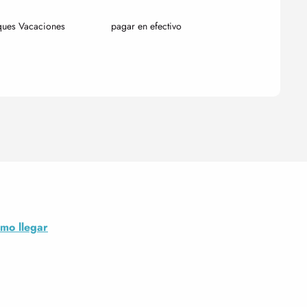
ques Vacaciones
pagar en efectivo
mo llegar