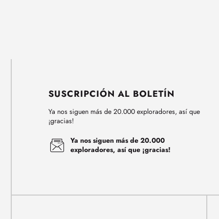
SUSCRIPCIÓN AL BOLETÍN
Ya nos siguen más de 20.000 exploradores, así que
¡gracias!
Ya nos siguen más de 20.000
exploradores, así que ¡gracias!