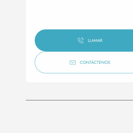
LLAMAR
CONTÁCTENOS