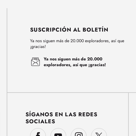
SUSCRIPCIÓN AL BOLETÍN
Ya nos siguen más de 20.000 exploradores, así que
¡gracias!
Ya nos siguen más de 20.000
exploradores, así que ¡gracias!
SÍGANOS EN LAS REDES
SOCIALES