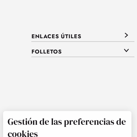
ENLACES ÚTILES
FOLLETOS
Gestión de las preferencias de
cookies