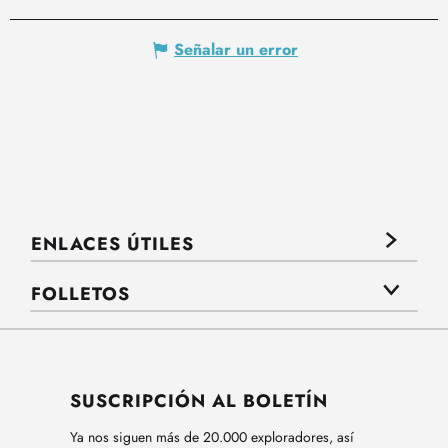
Señalar un error
ENLACES ÚTILES
FOLLETOS
SUSCRIPCIÓN AL BOLETÍN
Ya nos siguen más de 20.000 exploradores, así