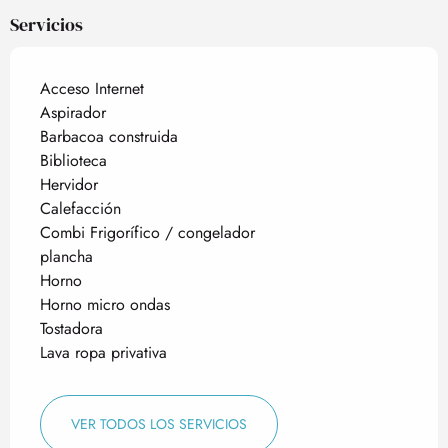
Servicios
Acceso Internet
Aspirador
Barbacoa construida
Biblioteca
Hervidor
Calefacción
Combi Frigorífico / congelador
plancha
Horno
Horno micro ondas
Tostadora
Lava ropa privativa
VER TODOS LOS SERVICIOS