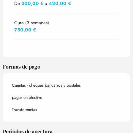
De
300,00 €
a
420,00 €
Cura (3 semanas)
750,00 €
Formas de pago
Cuentas - cheques bancarios y postales
pagar en efectivo
Transferencias
Periodos de apertura