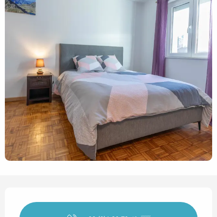
Horarios y datos de contact