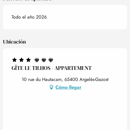
Todo el año 2026
Ubicación
GÎTE LE TILHOS - APPARTEMENT
10 rue du Hautacam, 65400 Argelès-Gazost
Cómo llegar