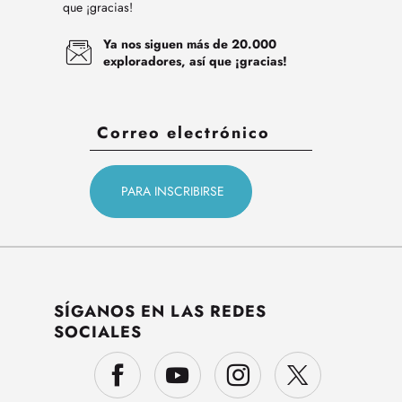
que ¡gracias!
Ya nos siguen más de 20.000
exploradores, así que ¡gracias!
SÍGANOS EN LAS REDES
SOCIALES