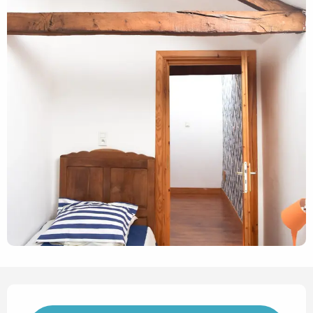
Horarios y datos de contact