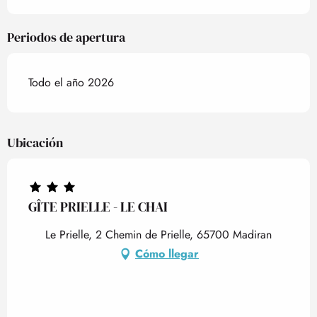
Periodos de apertura
Todo el año 2026
Ubicación
GÎTE PRIELLE - LE CHAI
Le Prielle, 2 Chemin de Prielle, 65700 Madiran
Cómo llegar