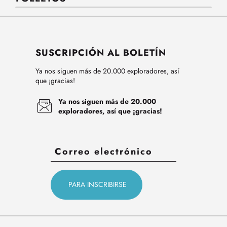
SUSCRIPCIÓN AL BOLETÍN
Ya nos siguen más de 20.000 exploradores, así
que ¡gracias!
Ya nos siguen más de 20.000
exploradores, así que ¡gracias!