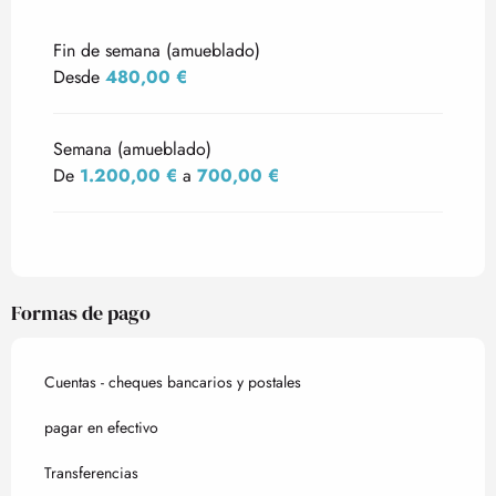
Tarifas 2027
Fin de semana (amueblado)
Desde
480,00 €
Semana (amueblado)
De
1.200,00 €
a
700,00 €
Formas de pago
Cuentas - cheques bancarios y postales
pagar en efectivo
Transferencias