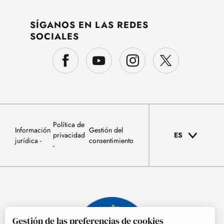
SÍGANOS EN LAS REDES
SOCIALES
Política de
Información
Gestión del
privacidad
ES
jurídica
consentimiento
Gestión de las preferencias de cookies