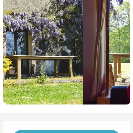
Horarios y datos de contact