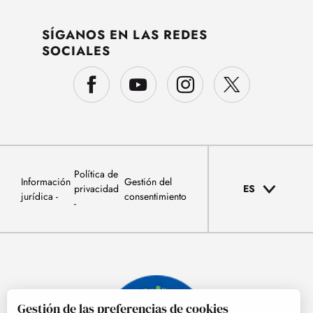
SÍGANOS EN LAS REDES
SOCIALES
Política de
Información
Gestión del
privacidad
ES
jurídica
consentimiento
Gestión de las preferencias de cookies