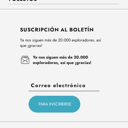
SUSCRIPCIÓN AL BOLETÍN
Ya nos siguen más de 20.000 exploradores, así
que ¡gracias!
Ya nos siguen más de 20.000
exploradores, así que ¡gracias!