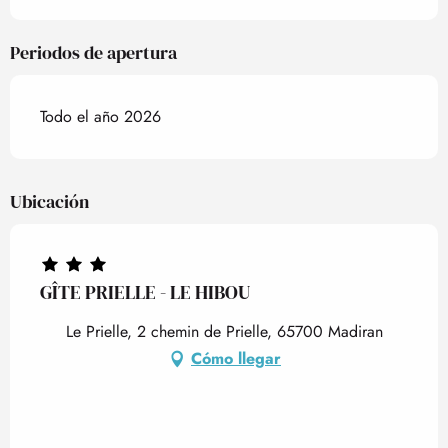
Periodos de apertura
Todo el año 2026
Ubicación
GÎTE PRIELLE - LE HIBOU
Le Prielle, 2 chemin de Prielle, 65700 Madiran
Cómo llegar