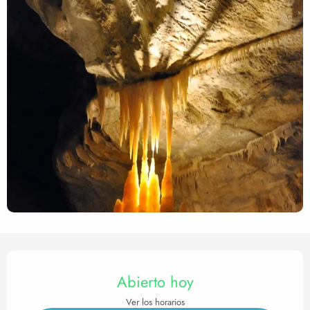
Horarios y datos de contact
Abierto hoy
Ver los horarios