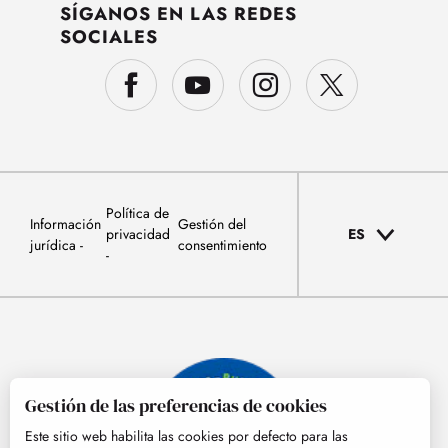
SÍGANOS EN LAS REDES
SOCIALES
Política de
Información
Gestión del
privacidad
ES
jurídica
consentimiento
Gestión de las preferencias de cookies
Este sitio web habilita las cookies por defecto para las