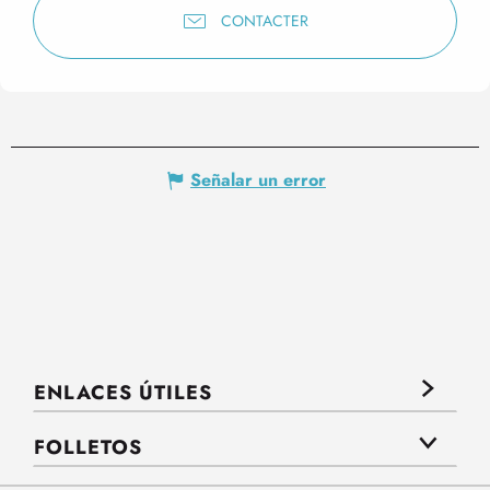
CONTACTER
Señalar un error
ENLACES ÚTILES
FOLLETOS