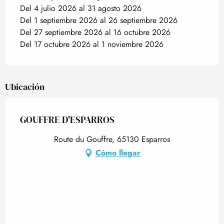
Del 4 julio 2026 al 31 agosto 2026
Del 1 septiembre 2026 al 26 septiembre 2026
Del 27 septiembre 2026 al 16 octubre 2026
Del 17 octubre 2026 al 1 noviembre 2026
Ubicación
GOUFFRE D'ESPARROS
Route du Gouffre, 65130 Esparros
Cómo llegar