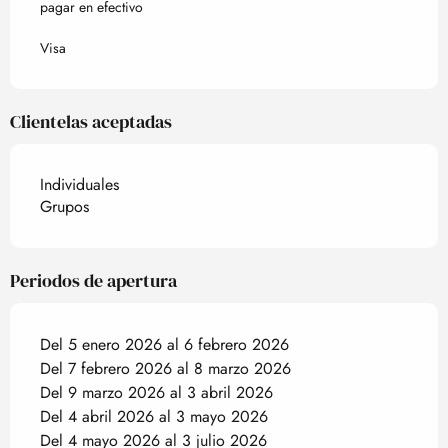
pagar en efectivo
Visa
Clientelas aceptadas
Individuales
Grupos
Periodos de apertura
Del 5 enero 2026 al 6 febrero 2026
Del 7 febrero 2026 al 8 marzo 2026
Del 9 marzo 2026 al 3 abril 2026
Del 4 abril 2026 al 3 mayo 2026
Del 4 mayo 2026 al 3 julio 2026