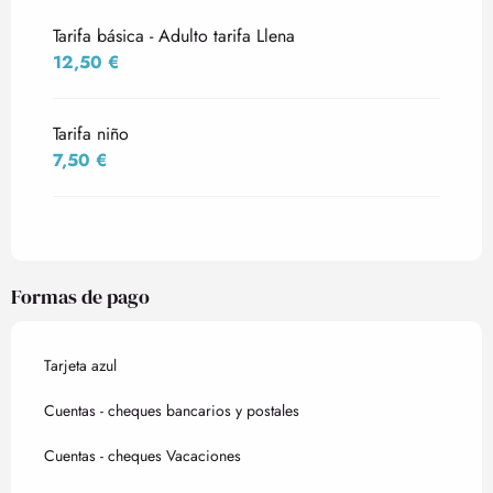
Tarifas 2027
Tarifa básica - Adulto tarifa Llena
12,50 €
Tarifa niño
7,50 €
Formas de pago
Tarjeta azul
Cuentas - cheques bancarios y postales
Cuentas - cheques Vacaciones