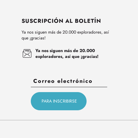
SUSCRIPCIÓN AL BOLETÍN
Ya nos siguen más de 20.000 exploradores, así
que ¡gracias!
Ya nos siguen más de 20.000
exploradores, así que ¡gracias!