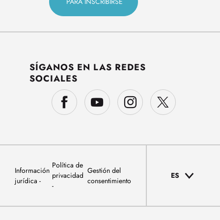
SÍGANOS EN LAS REDES
SOCIALES
Política de
Información
Gestión del
privacidad
ES
jurídica
consentimiento