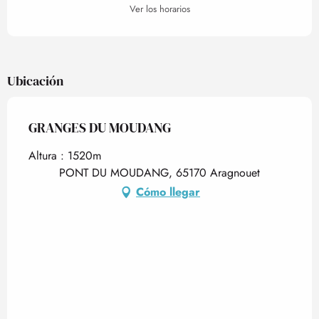
Ver los horarios
Ubicación
GRANGES DU MOUDANG
Altura : 1520m
PONT DU MOUDANG, 65170 Aragnouet
Cómo llegar