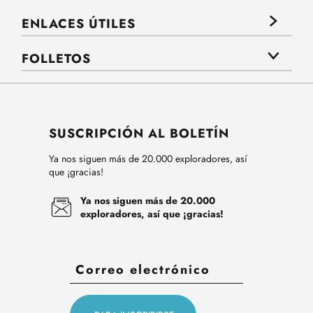
ENLACES ÚTILES
FOLLETOS
SUSCRIPCIÓN AL BOLETÍN
Ya nos siguen más de 20.000 exploradores, así
que ¡gracias!
Ya nos siguen más de 20.000
exploradores, así que ¡gracias!