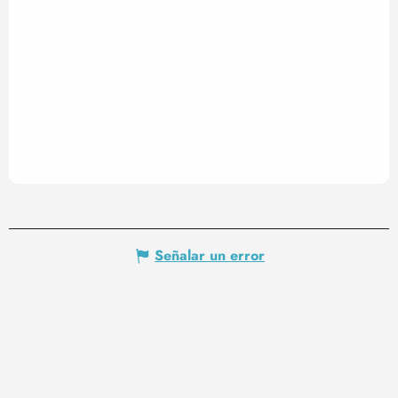
Señalar un error