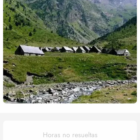
Horarios y datos de contact
Horas no resueltas