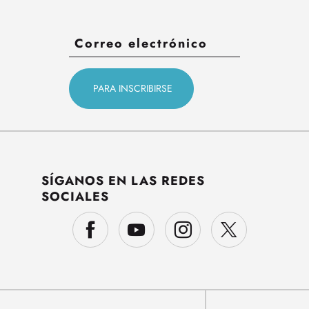
SÍGANOS EN LAS REDES
SOCIALES