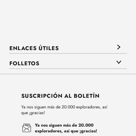
ENLACES ÚTILES
FOLLETOS
SUSCRIPCIÓN AL BOLETÍN
Ya nos siguen más de 20.000 exploradores, así
que ¡gracias!
Ya nos siguen más de 20.000
exploradores, así que ¡gracias!