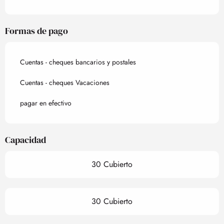
Formas de pago
Cuentas - cheques bancarios y postales
Cuentas - cheques Vacaciones
pagar en efectivo
Capacidad
30 Cubierto
30 Cubierto