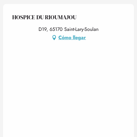
HOSPICE DU RIOUMAJOU
D19, 65170 Saint-Lary-Soulan
Cómo llegar