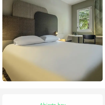
Horarios y datos de contact
Abierto hoy