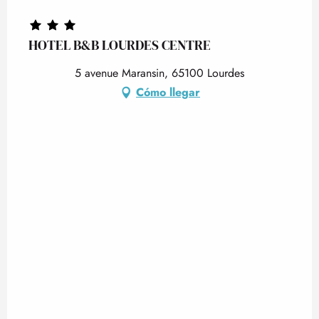
HOTEL B&B LOURDES CENTRE
5 avenue Maransin, 65100 Lourdes
Cómo llegar