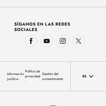
SÍGANOS EN LAS REDES
SOCIALES
Política de
Información
Gestión del
privacidad
ES
jurídica
consentimiento