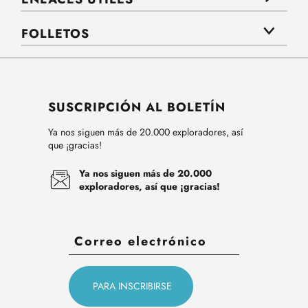
FOLLETOS
SUSCRIPCIÓN AL BOLETÍN
Ya nos siguen más de 20.000 exploradores, así
que ¡gracias!
Ya nos siguen más de 20.000
exploradores, así que ¡gracias!