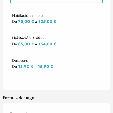
Tarifas 2027
Habitación simple
De
75,00 €
a
125,00 €
Habitación 3 sitios
De
85,00 €
a
154,00 €
Desayuno
De
13,90 €
a
15,90 €
Formas de pago