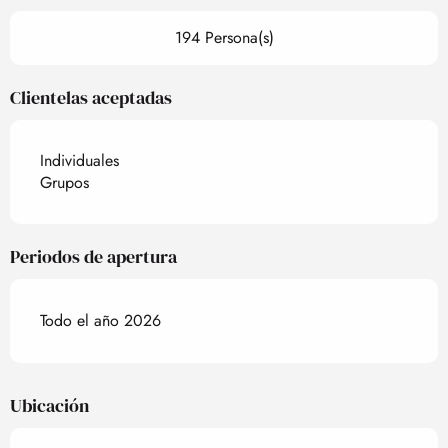
194 Persona(s)
Clientelas aceptadas
Individuales
Grupos
Periodos de apertura
Todo el año 2026
Ubicación