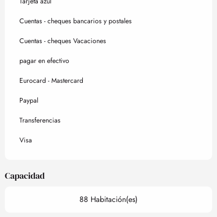
Tarjeta azul
Cuentas - cheques bancarios y postales
Cuentas - cheques Vacaciones
pagar en efectivo
Eurocard - Mastercard
Paypal
Transferencias
Visa
Capacidad
88 Habitación(es)