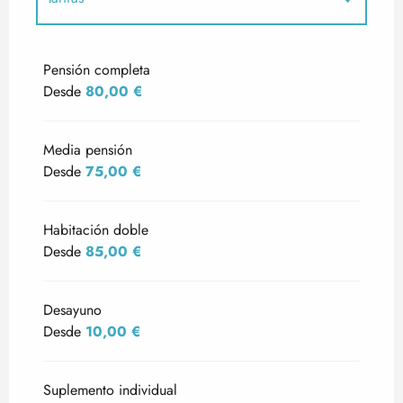
Tarifas 2027
Pensión completa
Desde
80,00 €
Media pensión
Desde
75,00 €
Habitación doble
Desde
85,00 €
Desayuno
Desde
10,00 €
Suplemento individual