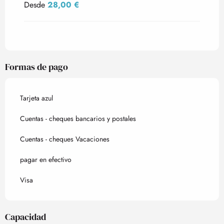
Desde
28,00 €
Formas de pago
Tarjeta azul
Cuentas - cheques bancarios y postales
Cuentas - cheques Vacaciones
pagar en efectivo
Visa
Capacidad