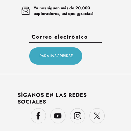
Ya nos siguen más de 20.000
exploradores, así que ¡gracias!
SÍGANOS EN LAS REDES
SOCIALES