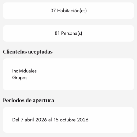
37 Habitación(es)
81 Persona(s)
Clientelas aceptadas
Individuales
Grupos
Periodos de apertura
Del 7 abril 2026 al 15 octubre 2026