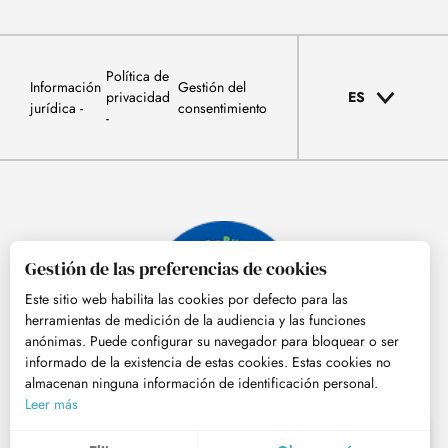
Política de
Información
Gestión del
privacidad
ES
jurídica
consentimiento
Gestión de las preferencias de cookies
Este sitio web habilita las cookies por defecto para las
herramientas de medición de la audiencia y las funciones
anónimas. Puede configurar su navegador para bloquear o ser
informado de la existencia de estas cookies. Estas cookies no
almacenan ninguna información de identificación personal.
© Tourisme Hautes-Pyrénées
Leer más
ES
MENÚ