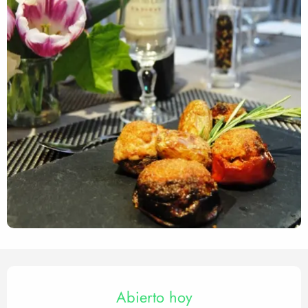
Horarios y datos de contact
Abierto hoy