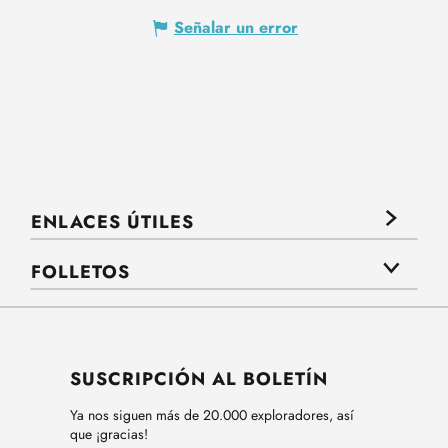
Señalar un error
ENLACES ÚTILES
FOLLETOS
SUSCRIPCIÓN AL BOLETÍN
Ya nos siguen más de 20.000 exploradores, así
que ¡gracias!