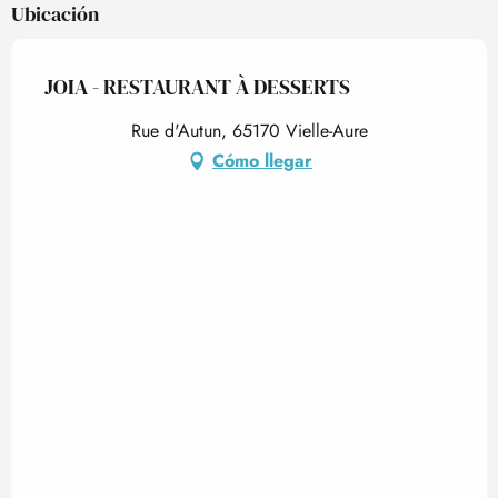
Ubicación
JOIA - RESTAURANT À DESSERTS
Rue d'Autun, 65170 Vielle-Aure
Cómo llegar