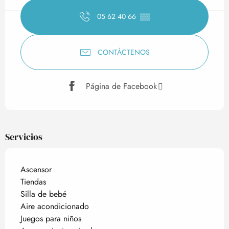
05 62 40 66
▒▒
CONTÁCTENOS
Página de Facebook
Servicios
Ascensor
Tiendas
Silla de bebé
Aire acondicionado
Juegos para niños