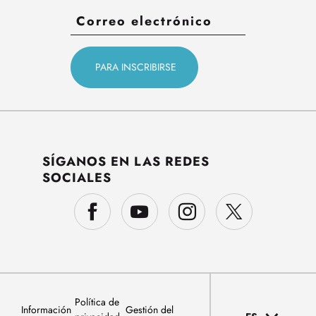
SÍGANOS EN LAS REDES
SOCIALES
Política de
Información
Gestión del