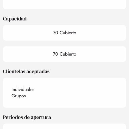
Capacidad
70 Cubierto
70 Cubierto
Clientelas aceptadas
Individuales
Grupos
Periodos de apertura