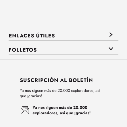
ENLACES ÚTILES
FOLLETOS
SUSCRIPCIÓN AL BOLETÍN
Ya nos siguen más de 20.000 exploradores, así
que ¡gracias!
Ya nos siguen más de 20.000
exploradores, así que ¡gracias!