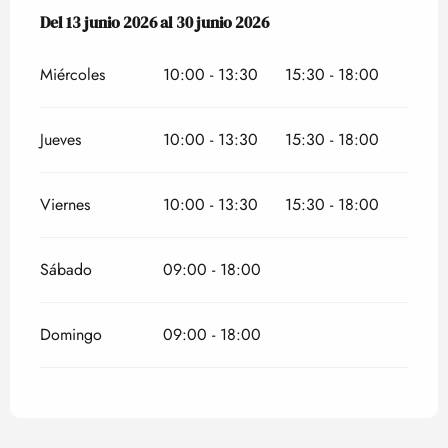
Del
Del
13 junio 2026
13 junio 2026
al
al
30 junio 2026
30 junio 2026
Miércoles
10:00 - 13:30
15:30 - 18:00
Jueves
10:00 - 13:30
15:30 - 18:00
Viernes
10:00 - 13:30
15:30 - 18:00
Sábado
09:00 - 18:00
Domingo
09:00 - 18:00