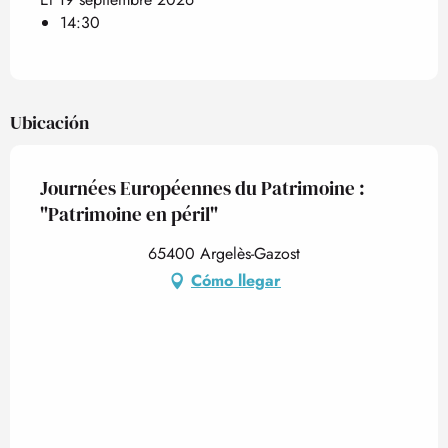
14:30
Ubicación
Journées Européennes du Patrimoine :
"Patrimoine en péril"
65400 Argelès-Gazost
Cómo llegar