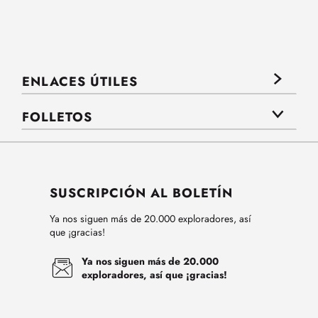
ENLACES ÚTILES
FOLLETOS
SUSCRIPCIÓN AL BOLETÍN
Ya nos siguen más de 20.000 exploradores, así
que ¡gracias!
Ya nos siguen más de 20.000
exploradores, así que ¡gracias!