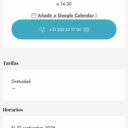
a 14:30
Añadir a Google Calendar
+33 (0)5 62 97 00
▒▒
Tarifas
Gratuidad
—
Horarios
El 19 septiembre 2026