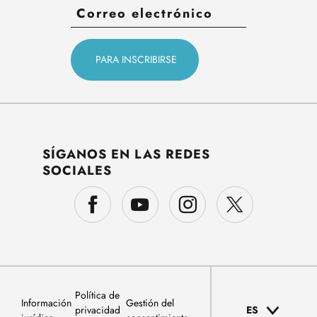
SÍGANOS EN LAS REDES
SOCIALES
Política de
Información
Gestión del
privacidad
ES