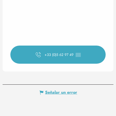
+33 (0)5 62 97 49
▒▒
Señalar un error