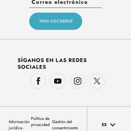
SÍGANOS EN LAS REDES
SOCIALES
Política de
Información
Gestión del
privacidad
ES
jurídica
consentimiento