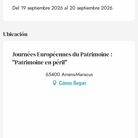
Del 19 septiembre 2026 al 20 septiembre 2026
Ubicación
Journées Européennes du Patrimoine :
"Patrimoine en péril"
65400 Arrens-Marsous
Cómo llegar