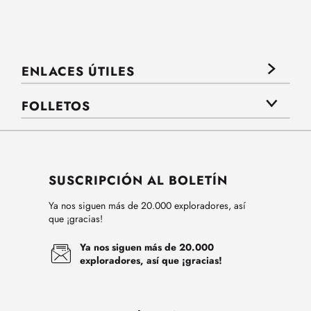
ENLACES ÚTILES
FOLLETOS
SUSCRIPCIÓN AL BOLETÍN
Ya nos siguen más de 20.000 exploradores, así
que ¡gracias!
Ya nos siguen más de 20.000
exploradores, así que ¡gracias!