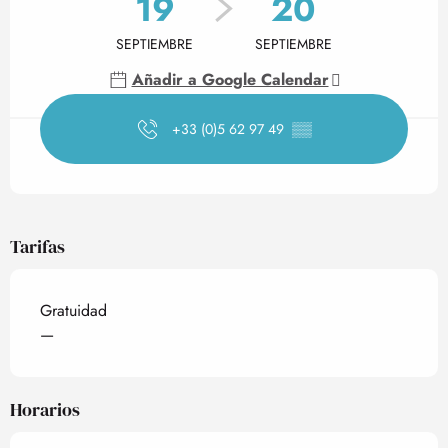
19
20
SEPTIEMBRE
SEPTIEMBRE
Añadir a Google Calendar
+33 (0)5 62 97 49
▒▒
Tarifas
Gratuidad
—
Horarios