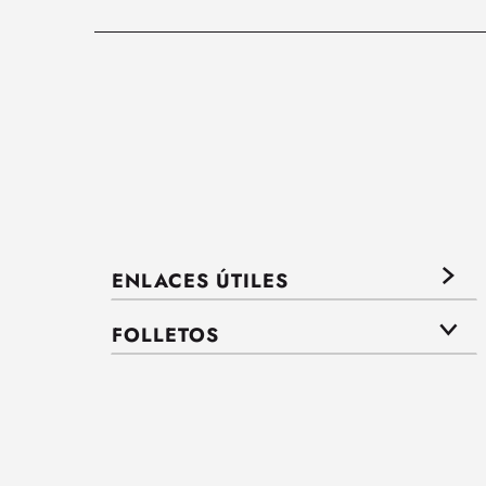
ENLACES ÚTILES
FOLLETOS