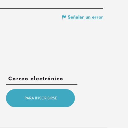
Señalar un error