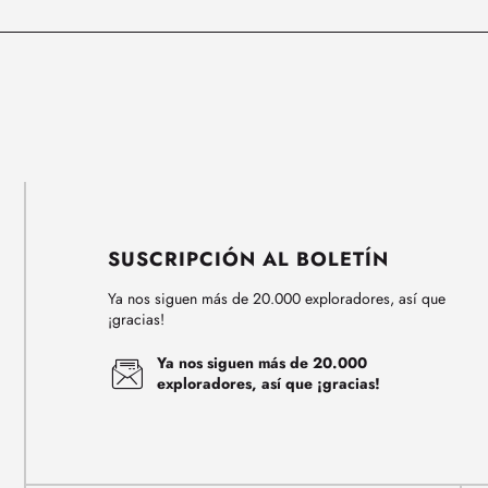
SUSCRIPCIÓN AL BOLETÍN
Ya nos siguen más de 20.000 exploradores, así que
¡gracias!
Ya nos siguen más de 20.000
exploradores, así que ¡gracias!