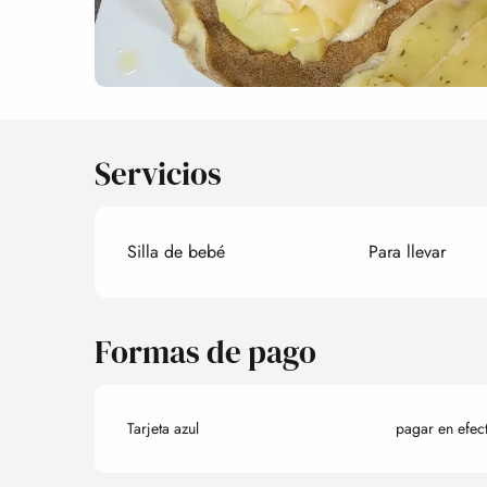
Servicios
Silla de bebé
Para llevar
Formas de pago
Tarjeta azul
pagar en efec