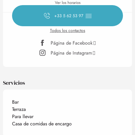
Ver los horarios
+33 5 62 53 97
▒▒
Todos los contactos
Página de Facebook
Página de Instagram
Servicios
Bar
Terraza
Para llevar
Casa de comidas de encargo