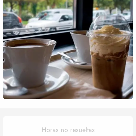
Horarios y datos de contact
Horas no resueltas