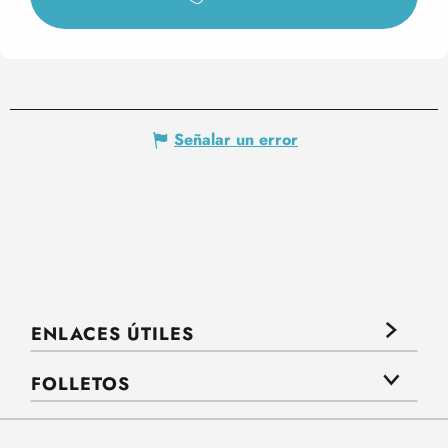
Señalar un error
ENLACES ÚTILES
FOLLETOS