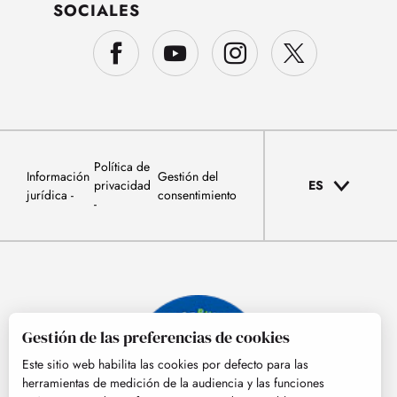
SOCIALES
Política de
Información
Gestión del
privacidad
ES
jurídica
consentimiento
Gestión de las preferencias de cookies
Este sitio web habilita las cookies por defecto para las
herramientas de medición de la audiencia y las funciones