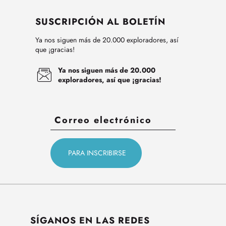
SUSCRIPCIÓN AL BOLETÍN
Ya nos siguen más de 20.000 exploradores, así
que ¡gracias!
Ya nos siguen más de 20.000
exploradores, así que ¡gracias!
SÍGANOS EN LAS REDES