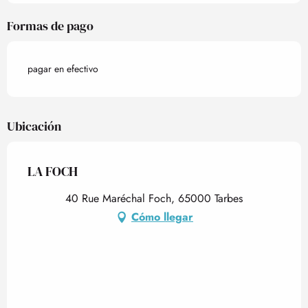
Formas de pago
pagar en efectivo
Ubicación
LA FOCH
40 Rue Maréchal Foch, 65000 Tarbes
Cómo llegar