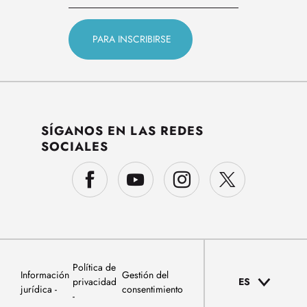
SÍGANOS EN LAS REDES
SOCIALES
Política de
Información
Gestión del
privacidad
ES
jurídica
consentimiento