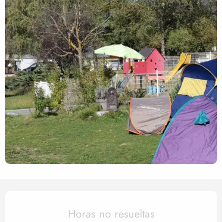
Horarios y datos de contact
Horas no resueltas