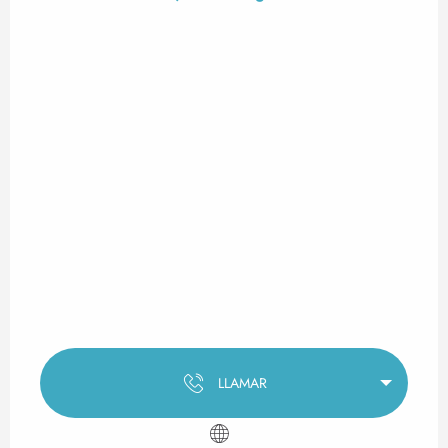
LLAMAR