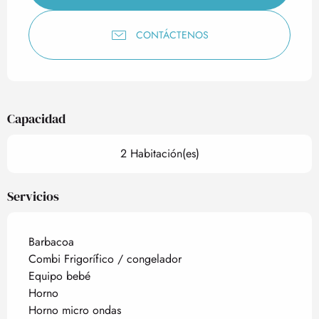
CONTÁCTENOS
Capacidad
2 Habitación(es)
Servicios
Barbacoa
Combi Frigorífico / congelador
Equipo bebé
Horno
Horno micro ondas