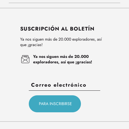
SUSCRIPCIÓN AL BOLETÍN
Ya nos siguen más de 20.000 exploradores, así
que ¡gracias!
Ya nos siguen más de 20.000
exploradores, así que ¡gracias!