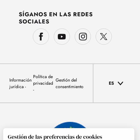
SÍGANOS EN LAS REDES
SOCIALES
Política de
Información
Gestión del
privacidad
ES
jurídica
consentimiento
Gestión de las preferencias de cookies