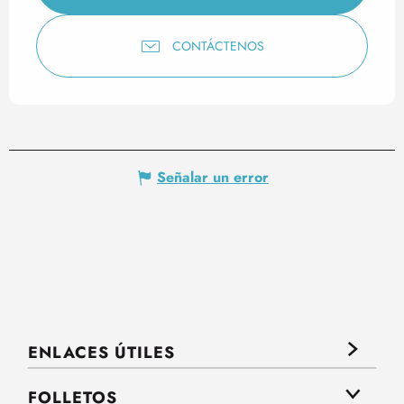
CONTÁCTENOS
Señalar un error
ENLACES ÚTILES
FOLLETOS