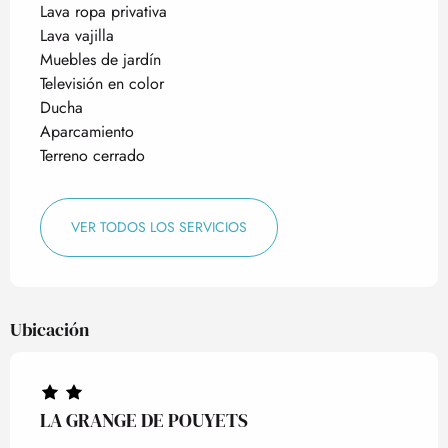
Lava ropa privativa
Lava vajilla
Muebles de jardín
Televisión en color
Ducha
Aparcamiento
Terreno cerrado
VER TODOS LOS SERVICIOS
Ubicación
LA GRANGE DE POUYETS