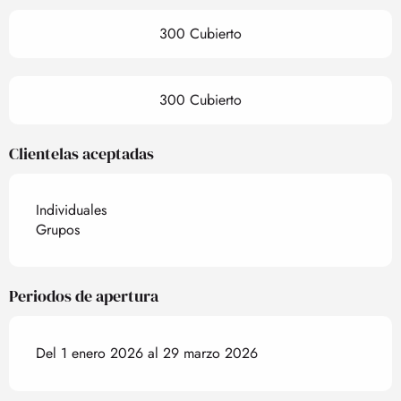
300 Cubierto
300 Cubierto
Clientelas aceptadas
Individuales
Grupos
Periodos de apertura
Del 1 enero 2026 al 29 marzo 2026