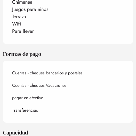
Chimenea
Juegos para niños
Terraza
Wifi
Para llevar
Formas de pago
Cuentas - cheques bancarios y postales
Cuentas - cheques Vacaciones
pagar en efectivo
Transferencias
Capacidad