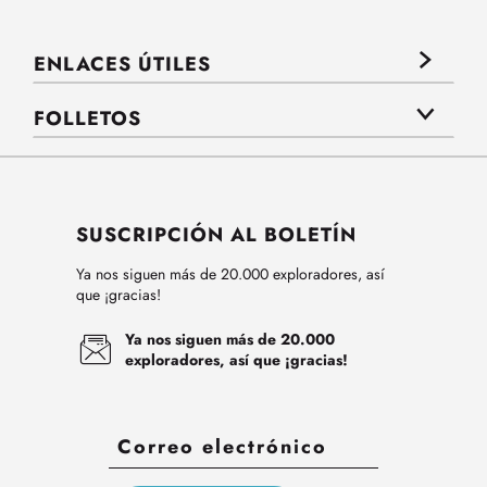
ENLACES ÚTILES
FOLLETOS
SUSCRIPCIÓN AL BOLETÍN
Ya nos siguen más de 20.000 exploradores, así
que ¡gracias!
Ya nos siguen más de 20.000
exploradores, así que ¡gracias!