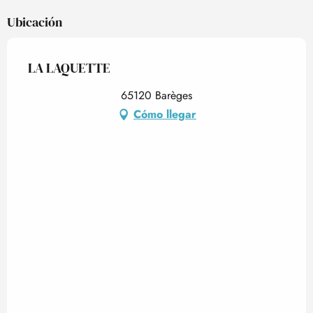
Ubicación
LA LAQUETTE
65120 Barèges
Cómo llegar