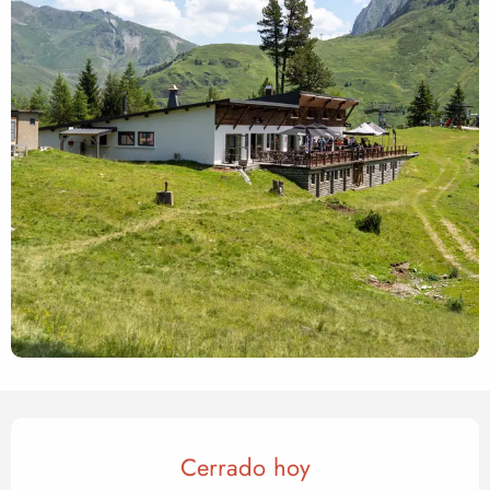
Horarios y datos de contact
Cerrado hoy