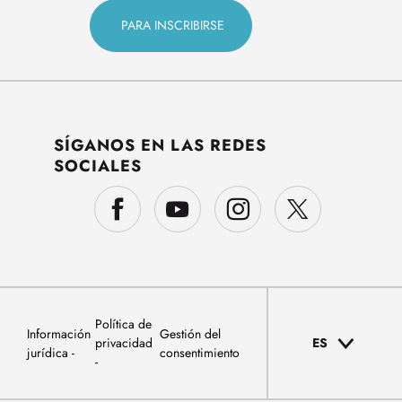
SÍGANOS EN LAS REDES
SOCIALES
Política de
Información
Gestión del
privacidad
ES
jurídica
consentimiento