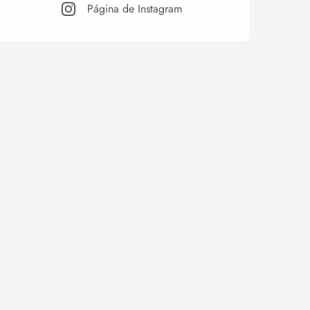
Página de Instagram