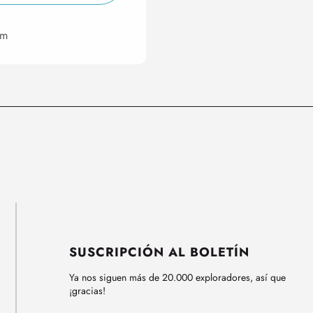
om
SUSCRIPCIÓN AL BOLETÍN
Ya nos siguen más de 20.000 exploradores, así que
¡gracias!