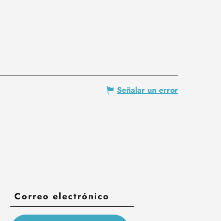
Señalar un error