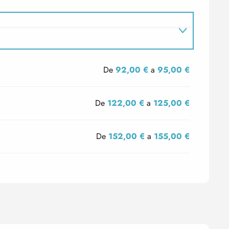
De
92,00 €
a
95,00 €
De
122,00 €
a
125,00 €
De
152,00 €
a
155,00 €