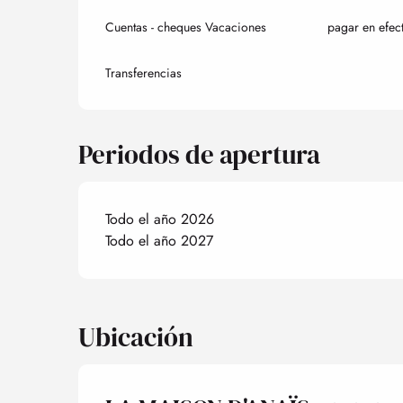
Cuentas - cheques Vacaciones
pagar en efec
Transferencias
Periodos de apertura
Todo el año 2026
Todo el año 2027
Ubicación