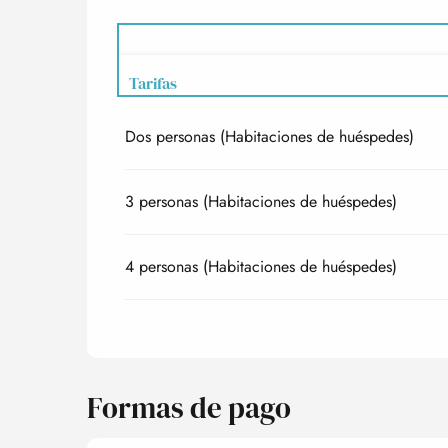
Tarifas
Dos personas (Habitaciones de huéspedes)
Tarifas 2027
3 personas (Habitaciones de huéspedes)
4 personas (Habitaciones de huéspedes)
Formas de pago