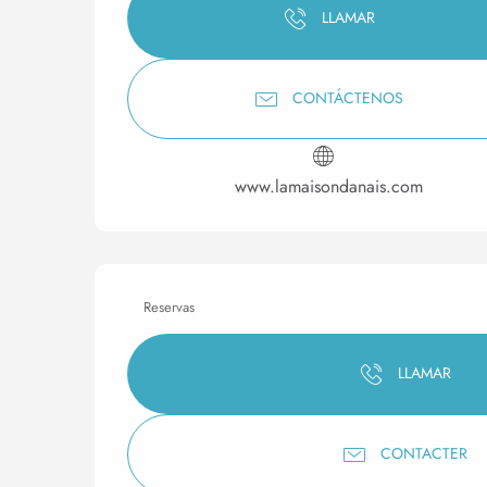
LLAMAR
CONTÁCTENOS
www.lamaisondanais.com
Reservas
LLAMAR
CONTACTER