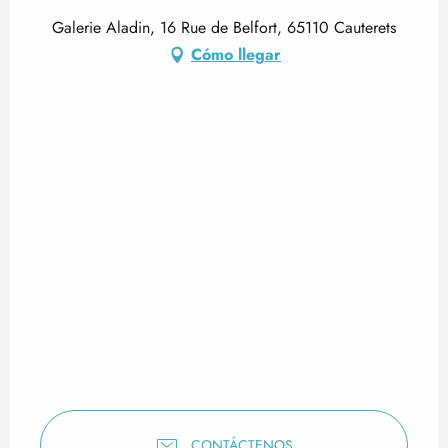
Galerie Aladin, 16 Rue de Belfort, 65110 Cauterets
Cómo llegar
CONTÁCTENOS