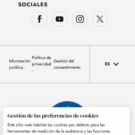
SOCIALES
Política de
Información
Gestión del
privacidad
ES
jurídica
consentimiento
Gestión de las preferencias de cookies
Este sitio web habilita las cookies por defecto para las
herramientas de medición de la audiencia y las funciones