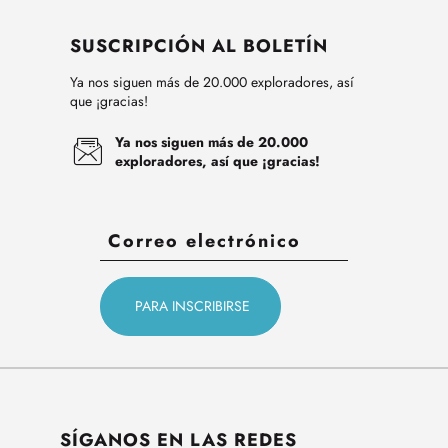
SUSCRIPCIÓN AL BOLETÍN
Ya nos siguen más de 20.000 exploradores, así
que ¡gracias!
Ya nos siguen más de 20.000
exploradores, así que ¡gracias!
SÍGANOS EN LAS REDES