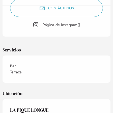
CONTÁCTENOS
Página de Instagram
Servicios
Bar
Terraza
Ubicación
LA PIQUE LONGUE