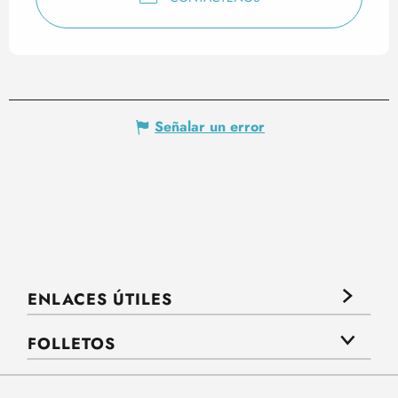
Señalar un error
ENLACES ÚTILES
FOLLETOS