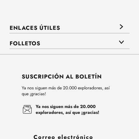
ENLACES ÚTILES
FOLLETOS
SUSCRIPCIÓN AL BOLETÍN
Ya nos siguen más de 20.000 exploradores, así
que ¡gracias!
Ya nos siguen más de 20.000
exploradores, así que ¡gracias!