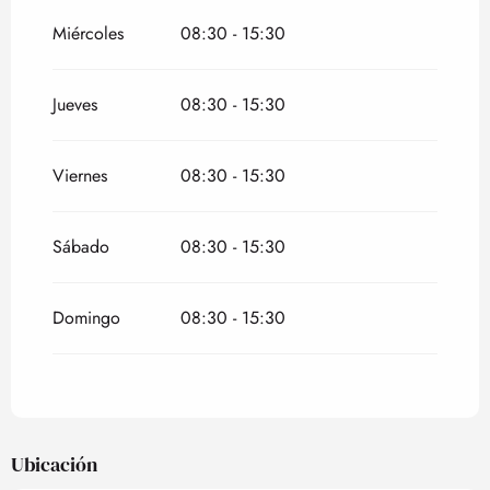
2026
Miércoles
08:30 - 15:30
Jueves
08:30 - 15:30
Viernes
08:30 - 15:30
Sábado
08:30 - 15:30
Domingo
08:30 - 15:30
Ubicación