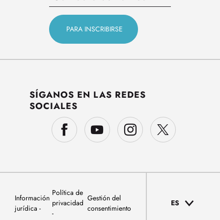
SÍGANOS EN LAS REDES
SOCIALES
Política de
Información
Gestión del
privacidad
ES
jurídica
consentimiento