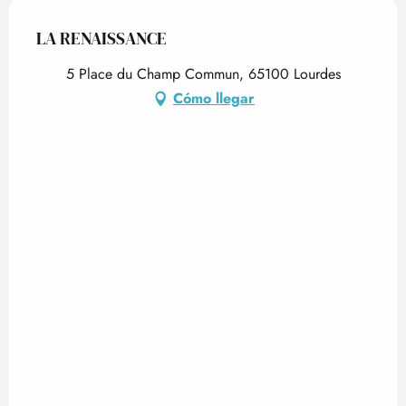
LA RENAISSANCE
5 Place du Champ Commun, 65100 Lourdes
Cómo llegar