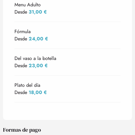
Menu Adulto
Desde
31,00 €
Fórmula
Desde
24,00 €
Del vaso a la botella
Desde
23,00 €
Plato del día
Desde
18,00 €
Formas de pago