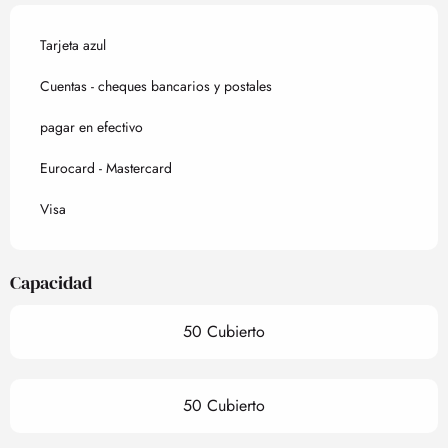
Tarjeta azul
Cuentas - cheques bancarios y postales
pagar en efectivo
Eurocard - Mastercard
Visa
Capacidad
50 Cubierto
50 Cubierto