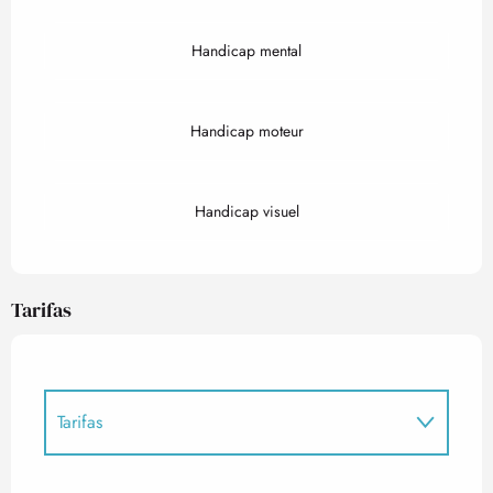
Handicap mental
Handicap moteur
Handicap visuel
Tarifas
Tarifas
Tarifas 2027