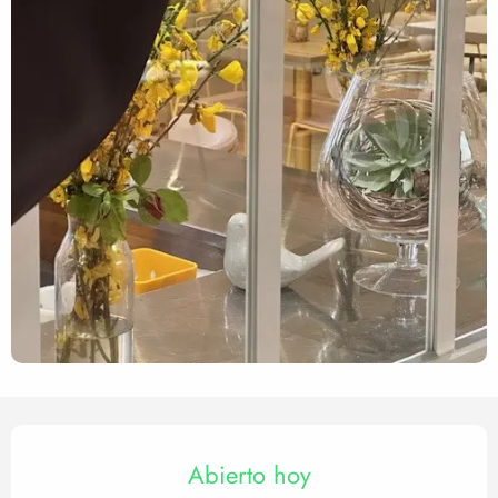
Horarios y datos de contact
Abierto hoy