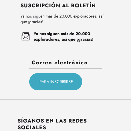
SUSCRIPCIÓN AL BOLETÍN
Ya nos siguen más de 20.000 exploradores, así
que ¡gracias!
Ya nos siguen más de 20.000
exploradores, así que ¡gracias!
SÍGANOS EN LAS REDES
SOCIALES