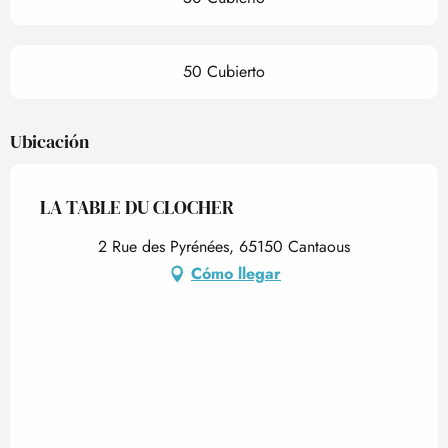
50 Cubierto
Ubicación
LA TABLE DU CLOCHER
2 Rue des Pyrénées, 65150 Cantaous
Cómo llegar