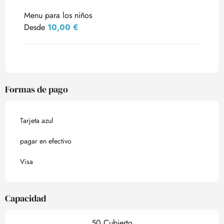
Menu para los niños
Desde
10,00 €
Formas de pago
Tarjeta azul
pagar en efectivo
Visa
Capacidad
50 Cubierto