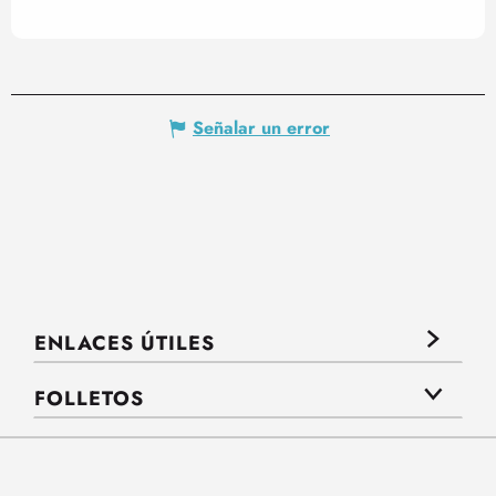
Señalar un error
ENLACES ÚTILES
FOLLETOS