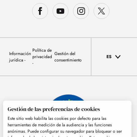
Política de
Información
Gestión del
privacidad
ES
jurídica
consentimiento
Gestión de las preferencias de cookies
Este sitio web habilita las cookies por defecto para las
herramientas de medición de la audiencia y las funciones
anónimas. Puede configurar su navegador para bloquear o ser