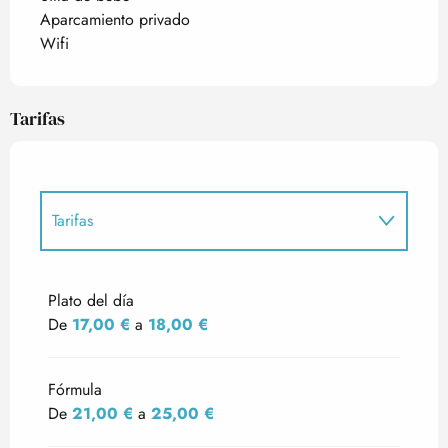
Aparcamiento privado
Wifi
Tarifas
Tarifas
Tarifas 2027
Plato del día
De
17,00 €
a
18,00 €
Fórmula
De
21,00 €
a
25,00 €