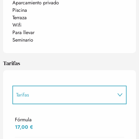
Aparcamiento privado
Piscina
Terraza
Wifi
Para llevar
Seminario
Tarifas
Tarifas
Tarifas 2027
Fórmula
17,00 €