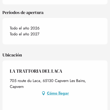
Periodos de apertura
Todo el año 2026
Todo el año 2027
Ubicación
LA TRATTORIA DEL LACA
705 route du Laca, 65130 Capvern Les Bains,
Capvern
Cómo llegar