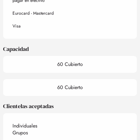
pagar en efectivo
Eurocard - Mastercard
Visa
Capacidad
60 Cubierto
60 Cubierto
Clientelas aceptadas
Individuales
Grupos