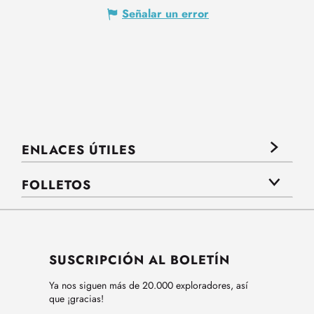
Señalar un error
ENLACES ÚTILES
FOLLETOS
SUSCRIPCIÓN AL BOLETÍN
Ya nos siguen más de 20.000 exploradores, así
que ¡gracias!