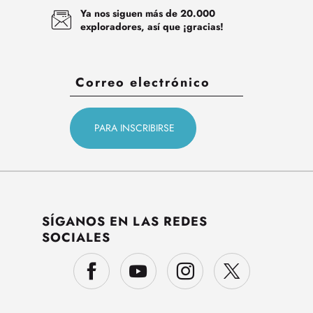
Ya nos siguen más de 20.000
exploradores, así que ¡gracias!
SÍGANOS EN LAS REDES
SOCIALES