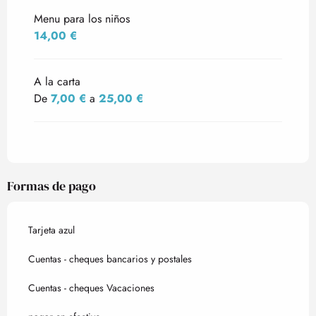
Menu para los niños
14,00 €
A la carta
De
7,00 €
a
25,00 €
Formas de pago
Tarjeta azul
Cuentas - cheques bancarios y postales
Cuentas - cheques Vacaciones