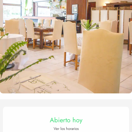
Horarios y datos de contact
Abierto hoy
Ver los horarios