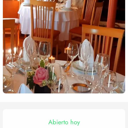
Horarios y datos de contact
Abierto hoy