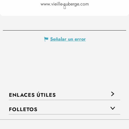
www.vieille-auberge.com
Señalar un error
ENLACES ÚTILES
FOLLETOS