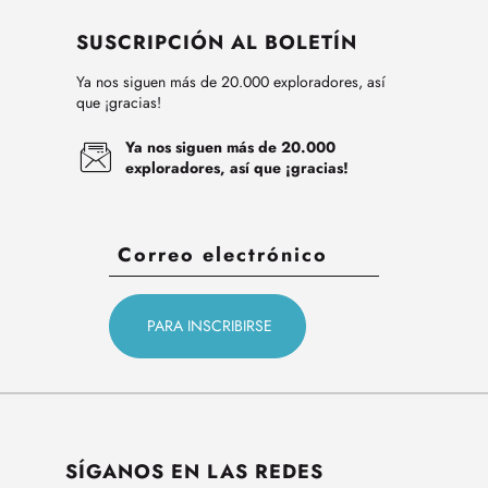
SUSCRIPCIÓN AL BOLETÍN
Ya nos siguen más de 20.000 exploradores, así
que ¡gracias!
Ya nos siguen más de 20.000
exploradores, así que ¡gracias!
SÍGANOS EN LAS REDES