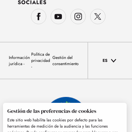
SOCIALES
Política de
Información
Gestión del
privacidad
ES
jurídica
consentimiento
Gestión de las preferencias de cookies
Este sitio web habilita las cookies por defecto para las
herramientas de medición de la audiencia y las funciones