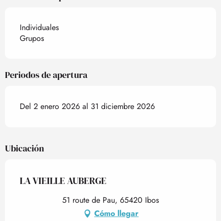
Individuales
Grupos
Periodos de apertura
Del 2 enero 2026 al 31 diciembre 2026
Ubicación
LA VIEILLE AUBERGE
51 route de Pau, 65420 Ibos
Cómo llegar