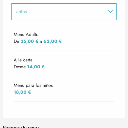
Tarifas
Tarifas 2027
Menu Adulto
De
35,00 €
a
62,00 €
A la carta
Desde
14,00 €
Menu para los niños
18,00 €
Formas de pago