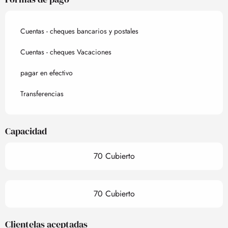
Cuentas - cheques bancarios y postales
Cuentas - cheques Vacaciones
pagar en efectivo
Transferencias
Capacidad
70 Cubierto
70 Cubierto
Clientelas aceptadas