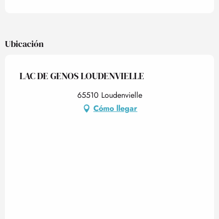
Ubicación
LAC DE GENOS LOUDENVIELLE
65510 Loudenvielle
Cómo llegar