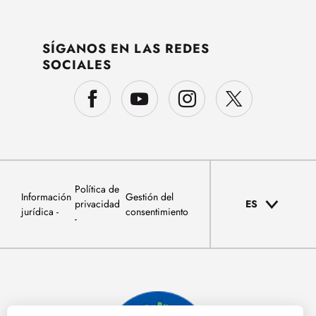
SÍGANOS EN LAS REDES
SOCIALES
Política de
Información
Gestión del
privacidad
ES
jurídica
consentimiento