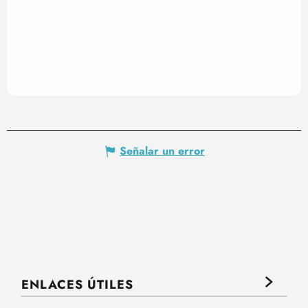
Señalar un error
ENLACES ÚTILES