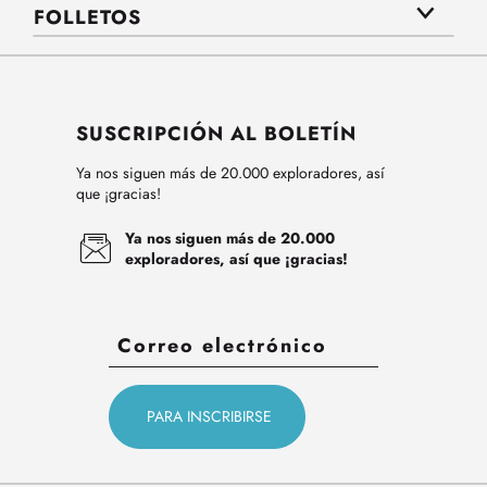
FOLLETOS
SUSCRIPCIÓN AL BOLETÍN
Ya nos siguen más de 20.000 exploradores, así
que ¡gracias!
Ya nos siguen más de 20.000
exploradores, así que ¡gracias!