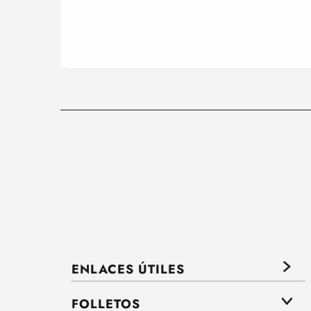
ENLACES ÚTILES
FOLLETOS