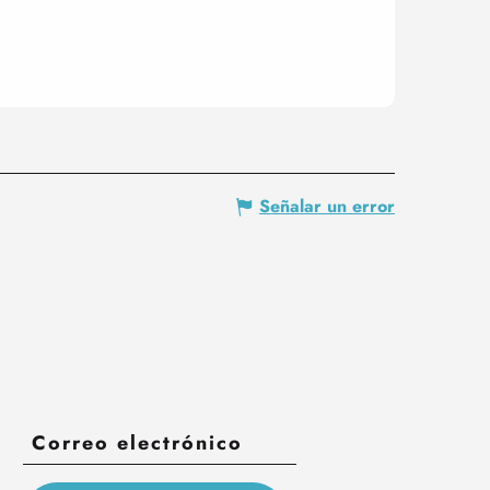
Señalar un error