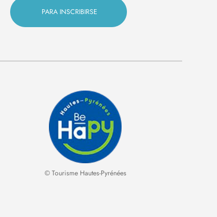
© Tourisme Hautes-Pyrénées