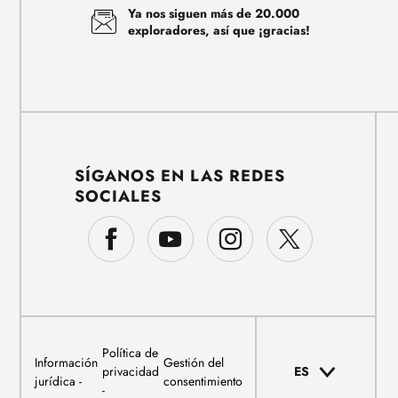
Ya nos siguen más de 20.000
exploradores, así que ¡gracias!
SÍGANOS EN LAS REDES
SOCIALES
Política de
Información
Gestión del
privacidad
ES
jurídica
consentimiento