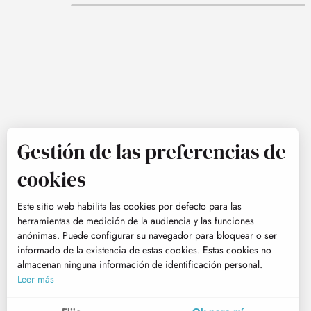
Gestión de las preferencias de
cookies
Este sitio web habilita las cookies por defecto para las
herramientas de medición de la audiencia y las funciones
anónimas. Puede configurar su navegador para bloquear o ser
informado de la existencia de estas cookies. Estas cookies no
almacenan ninguna información de identificación personal.
Leer más