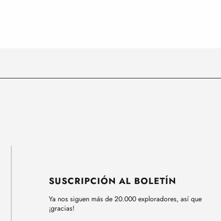
SUSCRIPCIÓN AL BOLETÍN
Ya nos siguen más de 20.000 exploradores, así que
¡gracias!