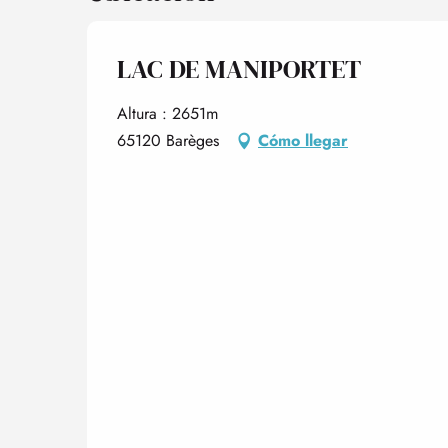
LAC DE MANIPORTET
Altura : 2651m
65120 Barèges
Cómo llegar