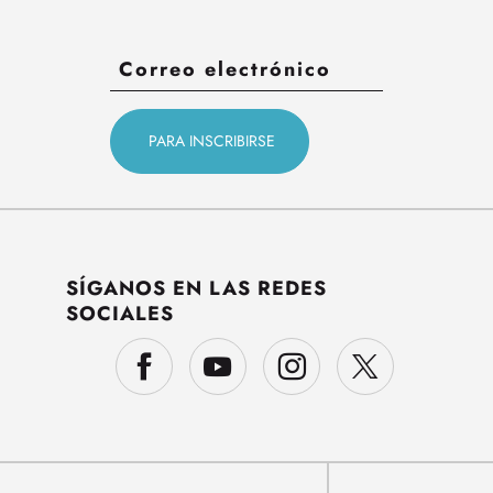
SÍGANOS EN LAS REDES
SOCIALES