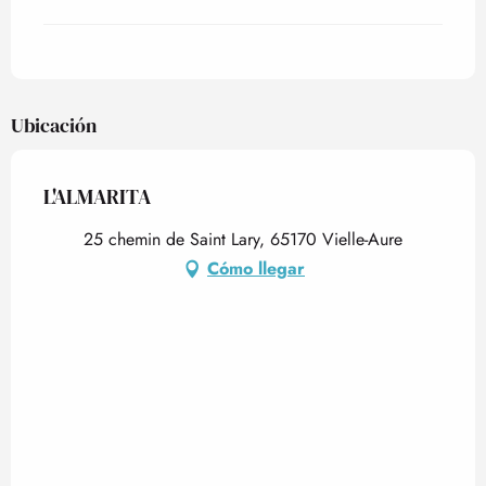
Ubicación
L'ALMARITA
25 chemin de Saint Lary, 65170 Vielle-Aure
Cómo llegar