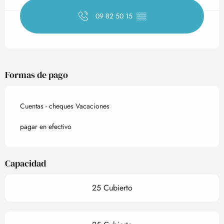
09 82 50 15
▒▒
Formas de pago
Cuentas - cheques Vacaciones
pagar en efectivo
Capacidad
25 Cubierto