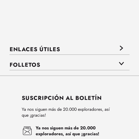
ENLACES ÚTILES
FOLLETOS
SUSCRIPCIÓN AL BOLETÍN
Ya nos siguen más de 20.000 exploradores, así
que ¡gracias!
Ya nos siguen más de 20.000
exploradores, así que ¡gracias!