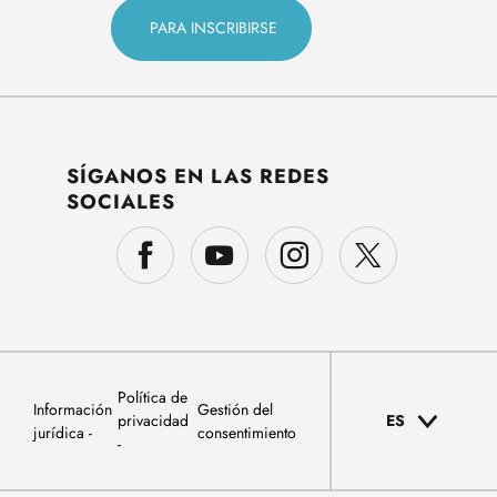
SÍGANOS EN LAS REDES
SOCIALES
Política de
Información
Gestión del
privacidad
ES
jurídica
consentimiento