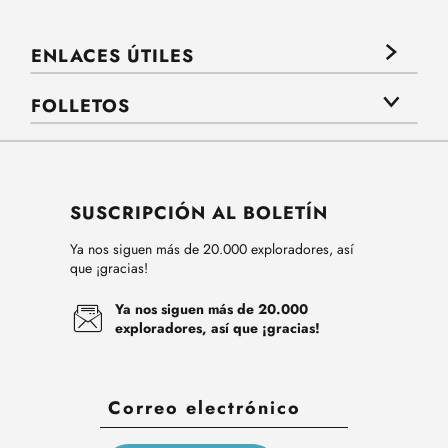
ENLACES ÚTILES
FOLLETOS
SUSCRIPCIÓN AL BOLETÍN
Ya nos siguen más de 20.000 exploradores, así
que ¡gracias!
Ya nos siguen más de 20.000
exploradores, así que ¡gracias!