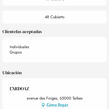
48 Cubierto
Clientelas aceptadas
Individuales
Grupos
Ubicación
L'ARDOAZ
avenue des Forges, 65000 Tarbes
Cómo llegar