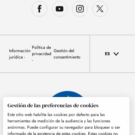
Política de
Información
Gestión del
privacidad
ES
jurídica
consentimiento
Gestión de las preferencias de cookies
Este sitio web habilita las cookies por defecto para las
herramientas de medición de la audiencia y las funciones
anónimas. Puede configurar su navegador para bloquear o ser
informado de la existencia de estas cookies. Estas cookies no