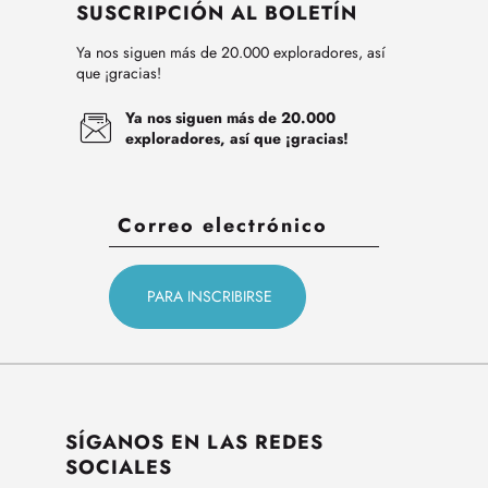
SUSCRIPCIÓN AL BOLETÍN
Ya nos siguen más de 20.000 exploradores, así
que ¡gracias!
Ya nos siguen más de 20.000
exploradores, así que ¡gracias!
SÍGANOS EN LAS REDES
SOCIALES