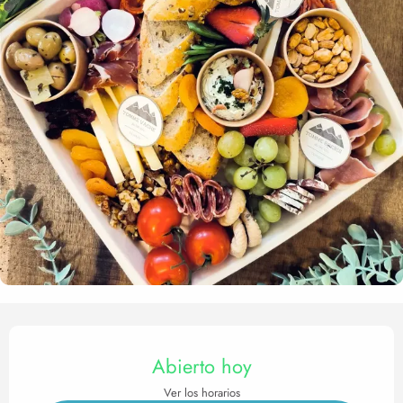
Horarios y datos de contact
Abierto hoy
Ver los horarios