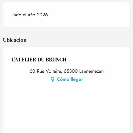
Todo el año 2026
Ubicación
L'ATELIER DU BRUNCH
60 Rue Voltaire, 65300 Lannemezan
Cómo llegar