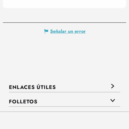
Señalar un error
ENLACES ÚTILES
FOLLETOS