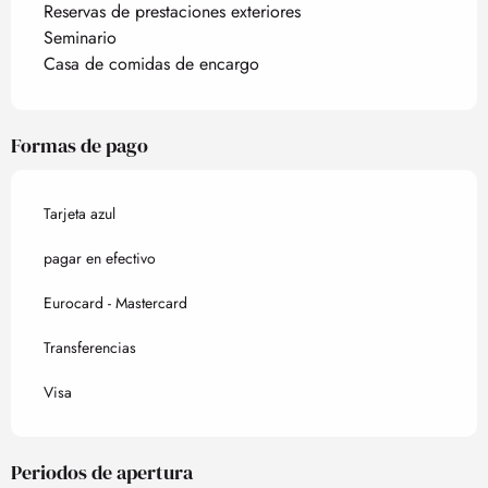
Reservas de prestaciones exteriores
Seminario
Casa de comidas de encargo
Formas de pago
Tarjeta azul
pagar en efectivo
Eurocard - Mastercard
Transferencias
Visa
Periodos de apertura