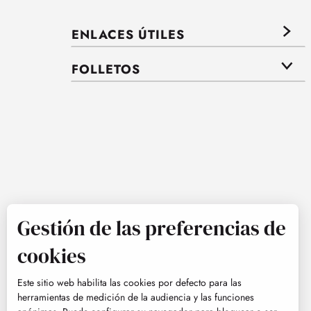
ENLACES ÚTILES
FOLLETOS
Gestión de las preferencias de
cookies
Este sitio web habilita las cookies por defecto para las
herramientas de medición de la audiencia y las funciones