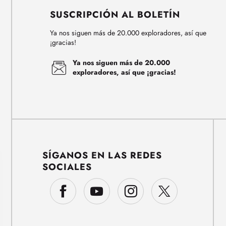
SUSCRIPCIÓN AL BOLETÍN
Ya nos siguen más de 20.000 exploradores, así que
¡gracias!
Ya nos siguen más de 20.000
exploradores, así que ¡gracias!
SÍGANOS EN LAS REDES
SOCIALES