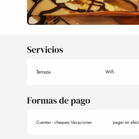
Servicios
Terraza
Wifi
Formas de pago
Cuentas - cheques Vacaciones
pagar en efec