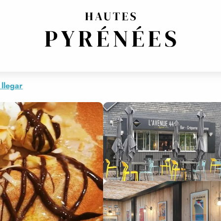
llegar