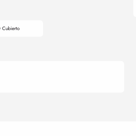
 Cubierto