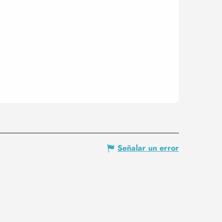
Señalar un error