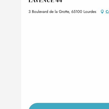
3 Boulevard de la Grotte, 65100 Lourdes
C