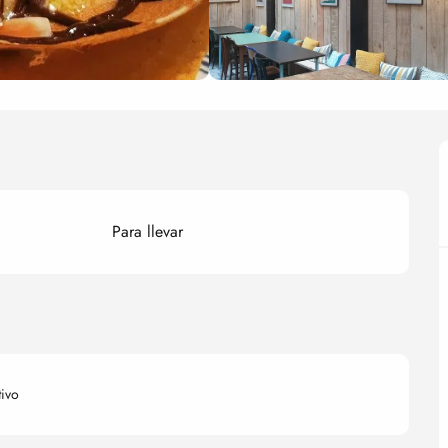
Para llevar
tivo