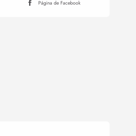
Página de Facebook