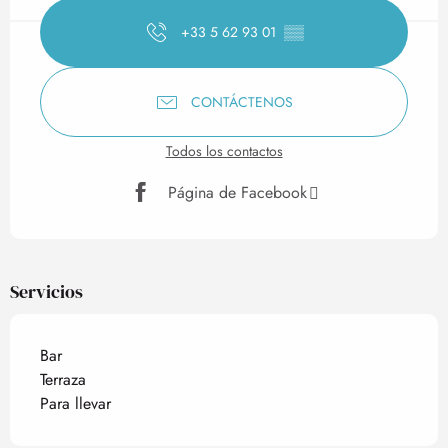
+33 5 62 93 01
▒▒
CONTÁCTENOS
Todos los contactos
Página de Facebook
Servicios
Bar
Terraza
Para llevar