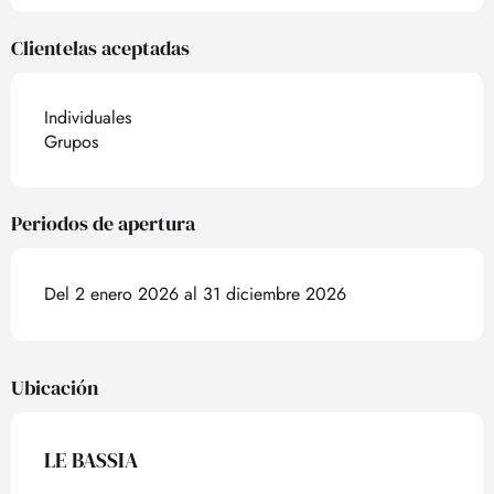
Clientelas aceptadas
Individuales
Grupos
Periodos de apertura
Del 2 enero 2026 al 31 diciembre 2026
Ubicación
LE BASSIA