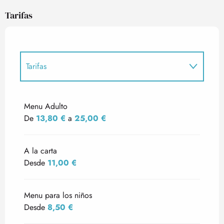
Tarifas
Tarifas
Tarifas 2027
Menu Adulto
De
13,80 €
a
25,00 €
A la carta
Desde
11,00 €
Menu para los niños
Desde
8,50 €