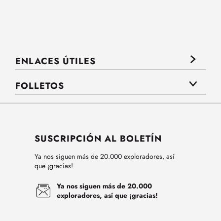
ENLACES ÚTILES
FOLLETOS
SUSCRIPCIÓN AL BOLETÍN
Ya nos siguen más de 20.000 exploradores, así
que ¡gracias!
Ya nos siguen más de 20.000
exploradores, así que ¡gracias!