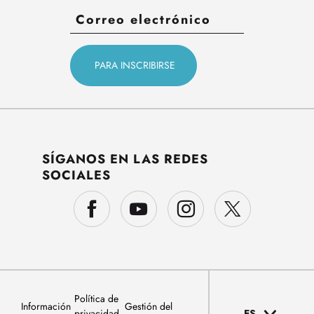
SÍGANOS EN LAS REDES
SOCIALES
Política de
Información
Gestión del
privacidad
ES