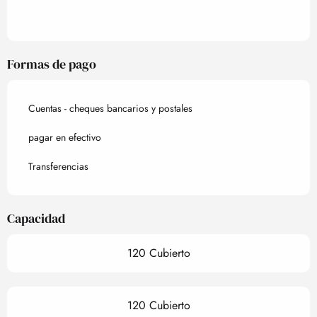
Formas de pago
Cuentas - cheques bancarios y postales
pagar en efectivo
Transferencias
Capacidad
120 Cubierto
120 Cubierto