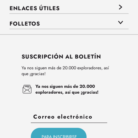
ENLACES ÚTILES
FOLLETOS
SUSCRIPCIÓN AL BOLETÍN
Ya nos siguen más de 20.000 exploradores, así
que ¡gracias!
Ya nos siguen más de 20.000
exploradores, así que ¡gracias!