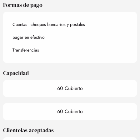
Formas de pago
Cuentas - cheques bancarios y postales
pagar en efectivo
Transferencias
Capacidad
60 Cubierto
60 Cubierto
Clientelas aceptadas