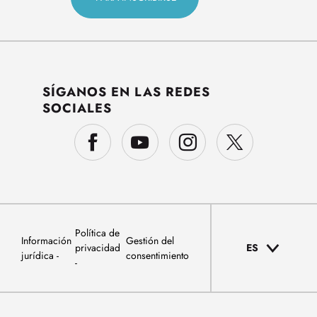
SÍGANOS EN LAS REDES
SOCIALES
Política de
Información
Gestión del
privacidad
ES
jurídica
consentimiento