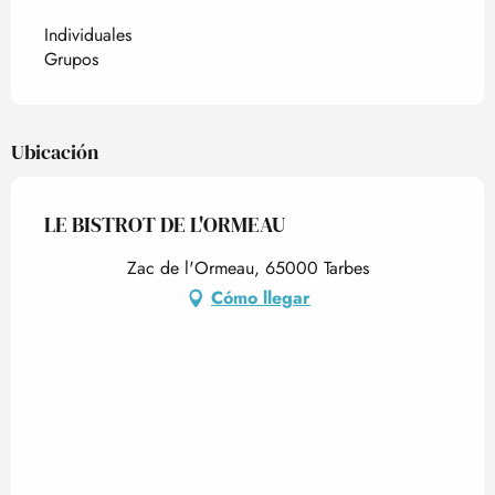
Individuales
Grupos
Ubicación
LE BISTROT DE L'ORMEAU
Zac de l'Ormeau, 65000 Tarbes
Cómo llegar