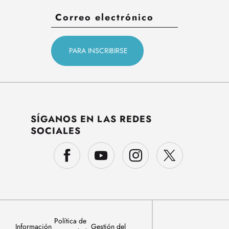
SÍGANOS EN LAS REDES
SOCIALES
Política de
Información
Gestión del