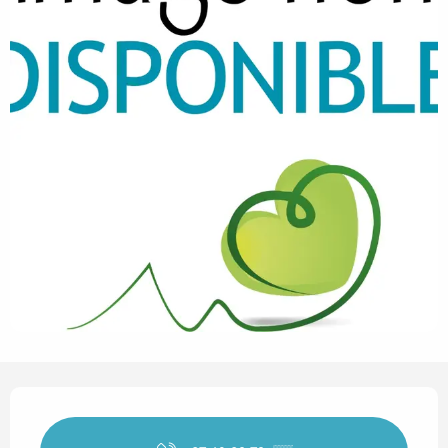
Horarios y datos de contact