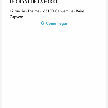
LE CHANT DE LA FORÊT
12 rue des Thermes, 65130 Capvern Les Bains,
Capvern
Cómo llegar