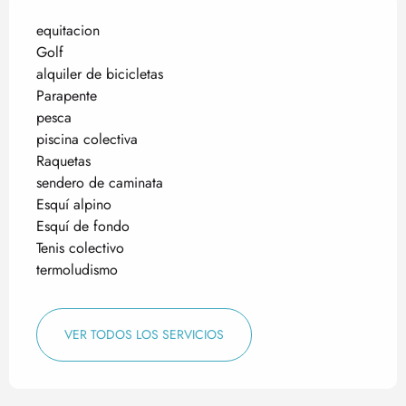
equitacion
Golf
alquiler de bicicletas
Parapente
pesca
piscina colectiva
Raquetas
sendero de caminata
Esquí alpino
Esquí de fondo
Tenis colectivo
termoludismo
VER TODOS LOS SERVICIOS