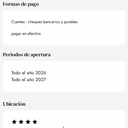
Formas de pago
Cuentas - cheques bancarios y postales
pagar en efectivo
Periodos de apertura
Todo el año 2026
Todo el año 2027
Ubicación