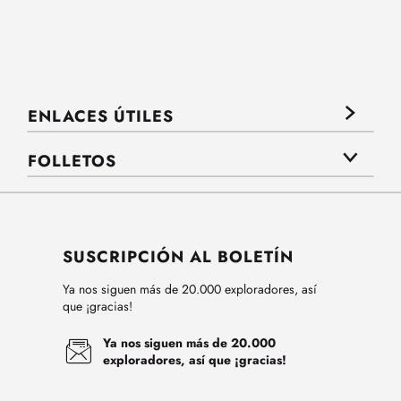
ENLACES ÚTILES
FOLLETOS
SUSCRIPCIÓN AL BOLETÍN
Ya nos siguen más de 20.000 exploradores, así
que ¡gracias!
Ya nos siguen más de 20.000
exploradores, así que ¡gracias!