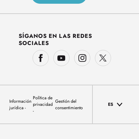
SÍGANOS EN LAS REDES
SOCIALES
Política de
Información
Gestión del
privacidad
ES
jurídica
consentimiento