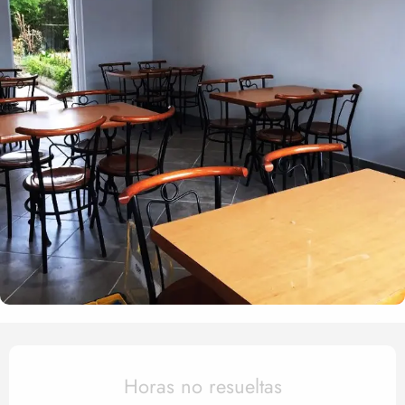
Horarios y datos de contact
Horas no resueltas