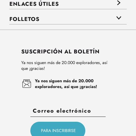
ENLACES ÚTILES
FOLLETOS
SUSCRIPCIÓN AL BOLETÍN
Ya nos siguen más de 20.000 exploradores, así
que ¡gracias!
Ya nos siguen más de 20.000
exploradores, así que ¡gracias!