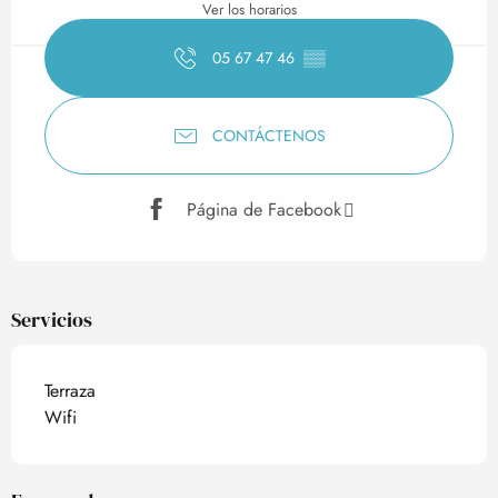
Ver los horarios
05 67 47 46
▒▒
CONTÁCTENOS
Página de Facebook
Servicios
Terraza
Wifi