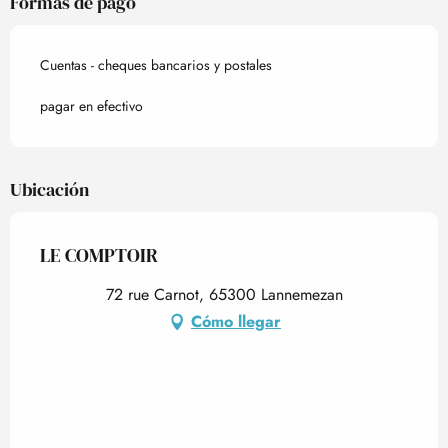
Formas de pago
Cuentas - cheques bancarios y postales
pagar en efectivo
Ubicación
LE COMPTOIR
72 rue Carnot, 65300 Lannemezan
Cómo llegar