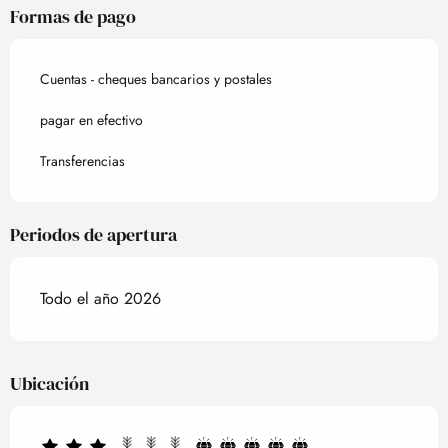
Formas de pago
Cuentas - cheques bancarios y postales
pagar en efectivo
Transferencias
Periodos de apertura
Todo el año 2026
Ubicación