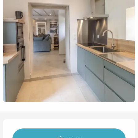
Horarios y datos de contact