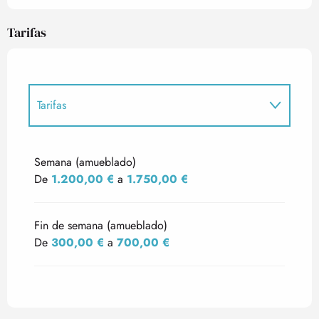
Tarifas
Tarifas
Tarifas 2027
Semana (amueblado)
De
1.200,00 €
a
1.750,00 €
Fin de semana (amueblado)
De
300,00 €
a
700,00 €