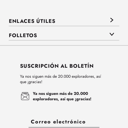
ENLACES ÚTILES
FOLLETOS
SUSCRIPCIÓN AL BOLETÍN
Ya nos siguen más de 20.000 exploradores, así
que ¡gracias!
Ya nos siguen más de 20.000
exploradores, así que ¡gracias!