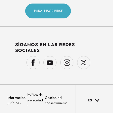
SÍGANOS EN LAS REDES
SOCIALES
Política de
Información
Gestión del
privacidad
ES
jurídica
consentimiento