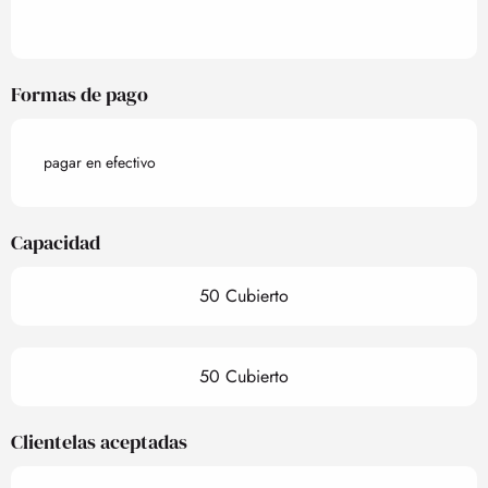
Formas de pago
pagar en efectivo
Capacidad
50 Cubierto
50 Cubierto
Clientelas aceptadas