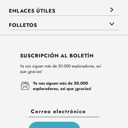
ENLACES ÚTILES
FOLLETOS
SUSCRIPCIÓN AL BOLETÍN
Ya nos siguen más de 20.000 exploradores, así
que ¡gracias!
Ya nos siguen más de 20.000
exploradores, así que ¡gracias!