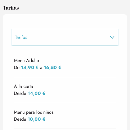
Tarifas
Tarifas
Tarifas 2027
Menu Adulto
De
14,90 €
a
16,50 €
A la carta
Desde
14,00 €
Menu para los niños
Desde
10,00 €