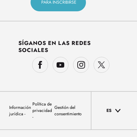
SÍGANOS EN LAS REDES
SOCIALES
Política de
Información
Gestión del
privacidad
ES
jurídica
consentimiento