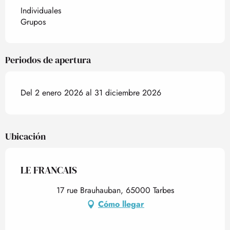
Individuales
Grupos
Periodos de apertura
Del 2 enero 2026 al 31 diciembre 2026
Ubicación
LE FRANCAIS
17 rue Brauhauban, 65000 Tarbes
Cómo llegar