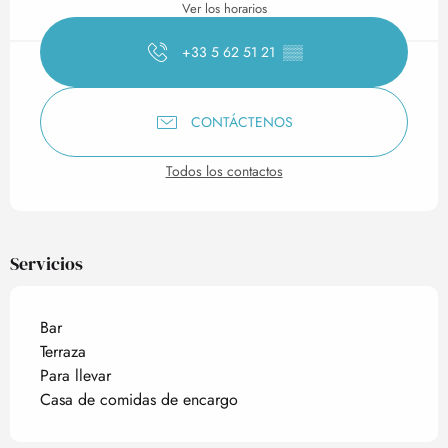
Ver los horarios
+33 5 62 51 21
▒▒
CONTÁCTENOS
Todos los contactos
Servicios
Bar
Terraza
Para llevar
Casa de comidas de encargo