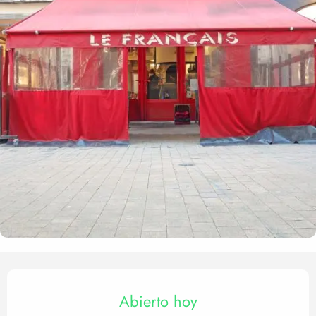
Horarios y datos de contact
Abierto hoy