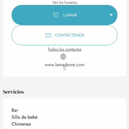
Ver los horarios
LLAMAR
CONTÁCTENOS
Todos los contactos
www.lemarbore.com
Servicios
Bar
Silla de bebé
Chimenea