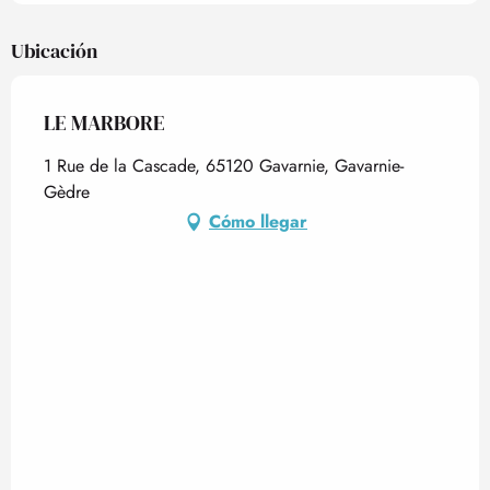
Ubicación
LE MARBORE
1 Rue de la Cascade, 65120 Gavarnie, Gavarnie-
Gèdre
Cómo llegar