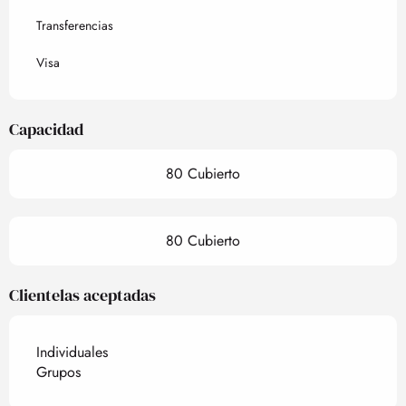
Transferencias
Visa
Capacidad
80 Cubierto
80 Cubierto
Clientelas aceptadas
Individuales
Grupos