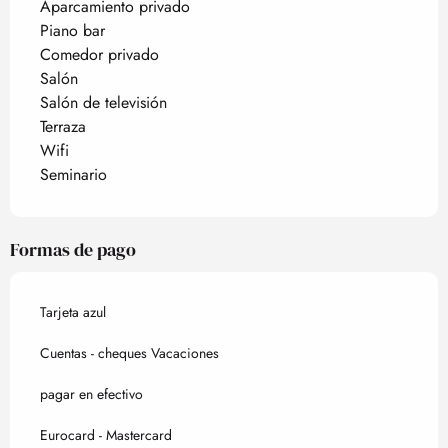
Aparcamiento privado
Piano bar
Comedor privado
Salón
Salón de televisión
Terraza
Wifi
Seminario
Formas de pago
Tarjeta azul
Cuentas - cheques Vacaciones
pagar en efectivo
Eurocard - Mastercard