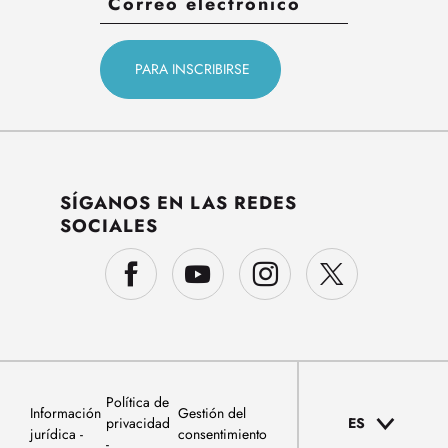
SÍGANOS EN LAS REDES
SOCIALES
Política de
Información
Gestión del
privacidad
ES
jurídica
consentimiento