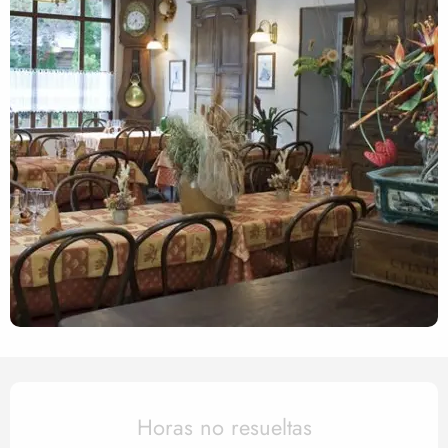
Horarios y datos de contact
Horas no resueltas