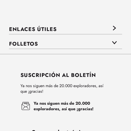
ENLACES ÚTILES
FOLLETOS
SUSCRIPCIÓN AL BOLETÍN
Ya nos siguen más de 20.000 exploradores, así
que ¡gracias!
Ya nos siguen más de 20.000
exploradores, así que ¡gracias!