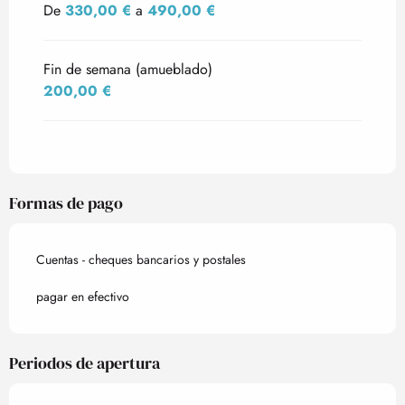
De
330,00 €
a
490,00 €
Fin de semana (amueblado)
200,00 €
Formas de pago
Cuentas - cheques bancarios y postales
pagar en efectivo
Periodos de apertura