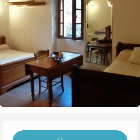
Horarios y datos de contact