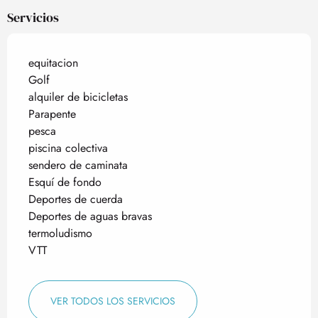
Servicios
equitacion
Golf
alquiler de bicicletas
Parapente
pesca
piscina colectiva
sendero de caminata
Esquí de fondo
Deportes de cuerda
Deportes de aguas bravas
termoludismo
VTT
VER TODOS LOS SERVICIOS