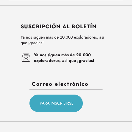
SUSCRIPCIÓN AL BOLETÍN
Ya nos siguen más de 20.000 exploradores, así
que ¡gracias!
Ya nos siguen más de 20.000
exploradores, así que ¡gracias!