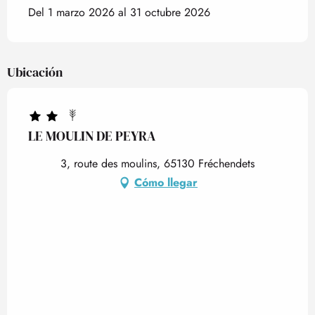
Del 1 marzo 2026 al 31 octubre 2026
Ubicación
LE MOULIN DE PEYRA
3, route des moulins, 65130 Fréchendets
Cómo llegar