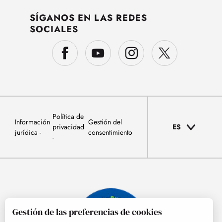
SÍGANOS EN LAS REDES
SOCIALES
Política de
Información
Gestión del
privacidad
ES
jurídica
consentimiento
Gestión de las preferencias de cookies