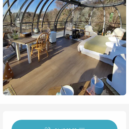
Horarios y datos de contact