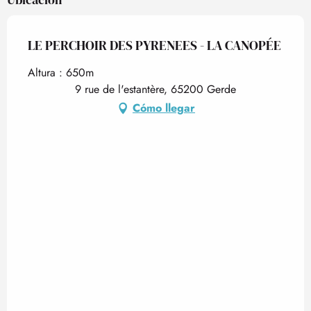
LE PERCHOIR DES PYRENEES - LA CANOPÉE
Altura : 650m
9 rue de l'estantère, 65200 Gerde
Cómo llegar