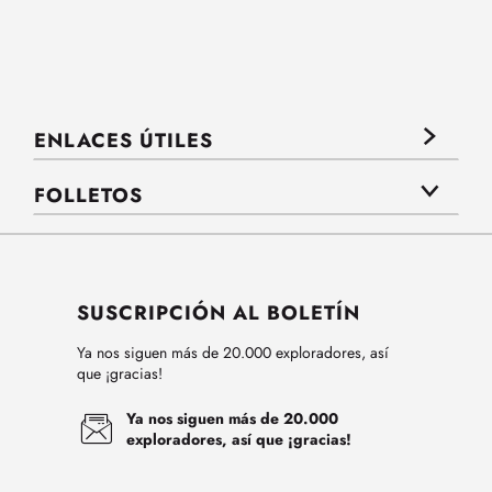
ENLACES ÚTILES
FOLLETOS
SUSCRIPCIÓN AL BOLETÍN
Ya nos siguen más de 20.000 exploradores, así
que ¡gracias!
Ya nos siguen más de 20.000
exploradores, así que ¡gracias!