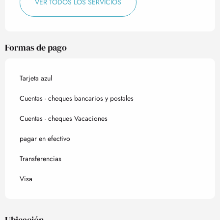
VER TODOS LOS SERVICIOS
Formas de pago
Tarjeta azul
Cuentas - cheques bancarios y postales
Cuentas - cheques Vacaciones
pagar en efectivo
Transferencias
Visa
Ubicación