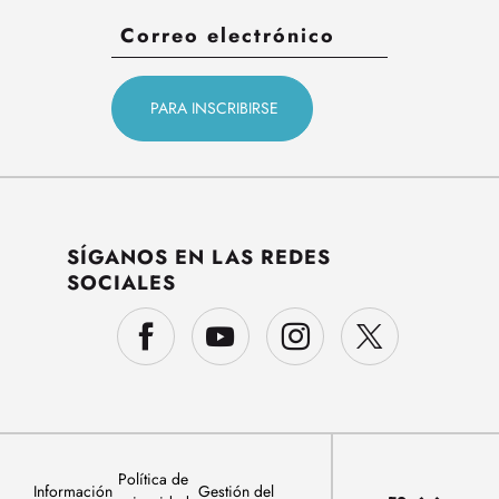
SÍGANOS EN LAS REDES
SOCIALES
Política de
Información
Gestión del