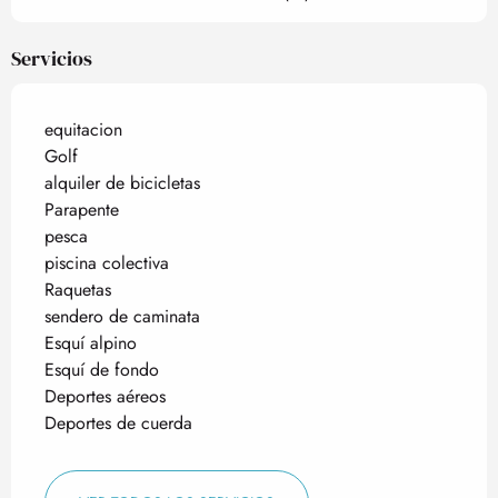
Servicios
equitacion
Golf
alquiler de bicicletas
Parapente
pesca
piscina colectiva
Raquetas
sendero de caminata
Esquí alpino
Esquí de fondo
Deportes aéreos
Deportes de cuerda