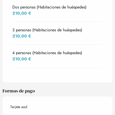
Dos personas (Habitaciones de huéspedes)
210,00 €
3 personas (Habitaciones de huéspedes)
210,00 €
4 personas (Habitaciones de huéspedes)
210,00 €
Formas de pago
Tarjeta azul