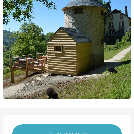
Horarios y datos de contact