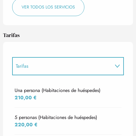
VER TODOS LOS SERVICIOS
Tarifas
Tarifas
Tarifas 2027
Una persona (Habitaciones de huéspedes)
210,00 €
5 personas (Habitaciones de huéspedes)
220,00 €