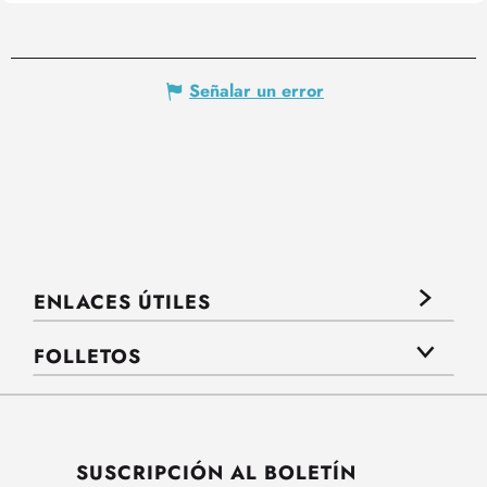
Señalar un error
ENLACES ÚTILES
FOLLETOS
SUSCRIPCIÓN AL BOLETÍN