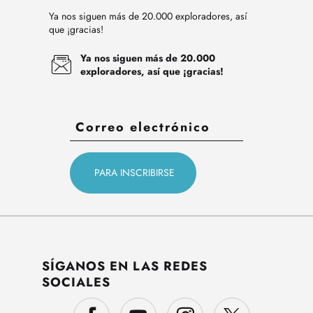
Ya nos siguen más de 20.000 exploradores, así
que ¡gracias!
Ya nos siguen más de 20.000
exploradores, así que ¡gracias!
SÍGANOS EN LAS REDES
SOCIALES