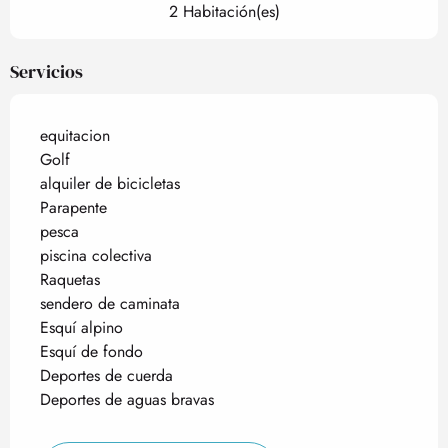
2 Habitación(es)
Servicios
equitacion
Golf
alquiler de bicicletas
Parapente
pesca
piscina colectiva
Raquetas
sendero de caminata
Esquí alpino
Esquí de fondo
Deportes de cuerda
Deportes de aguas bravas