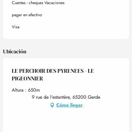
Cuentas - cheques Vacaciones
pagar en efectivo
Visa
Ubicación
LE PERCHOIR DES PYRENEES - LE
PIGEONNIER
Altura : 650m
9 rue de l'estantère, 65200 Gerde
Cómo llegar