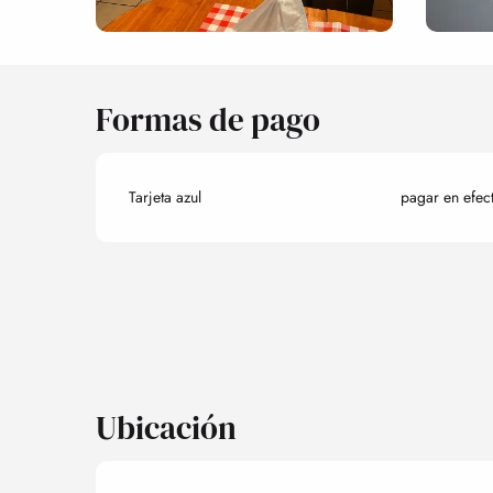
Formas de pago
Tarjeta azul
pagar en efec
Ubicación