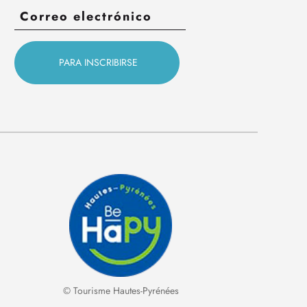
© Tourisme Hautes-Pyrénées