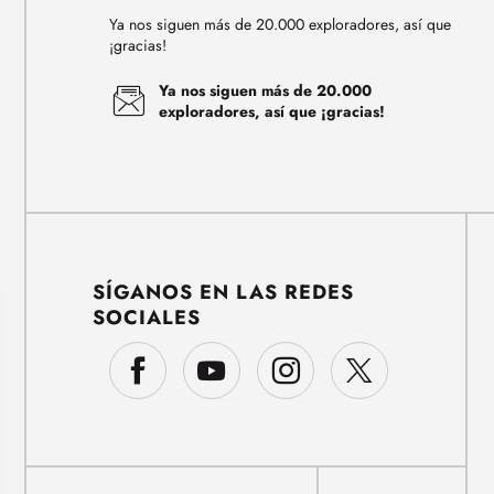
Ya nos siguen más de 20.000 exploradores, así que
¡gracias!
Ya nos siguen más de 20.000
exploradores, así que ¡gracias!
SÍGANOS EN LAS REDES
SOCIALES