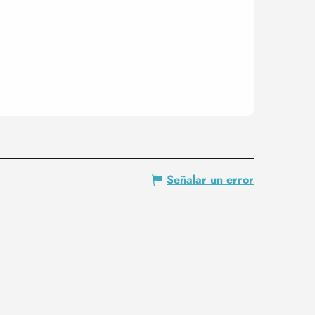
Señalar un error