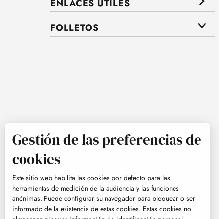
ENLACES ÚTILES
FOLLETOS
Gestión de las preferencias de
cookies
Este sitio web habilita las cookies por defecto para las
herramientas de medición de la audiencia y las funciones
anónimas. Puede configurar su navegador para bloquear o ser
informado de la existencia de estas cookies. Estas cookies no