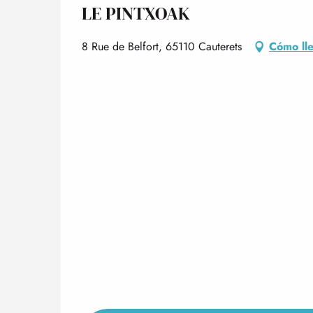
LE PINTXOAK
8 Rue de Belfort, 65110 Cauterets
Cómo ll