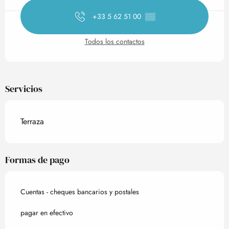
+33 5 62 51 00
▒▒
Todos los contactos
Servicios
Terraza
Formas de pago
Cuentas - cheques bancarios y postales
pagar en efectivo