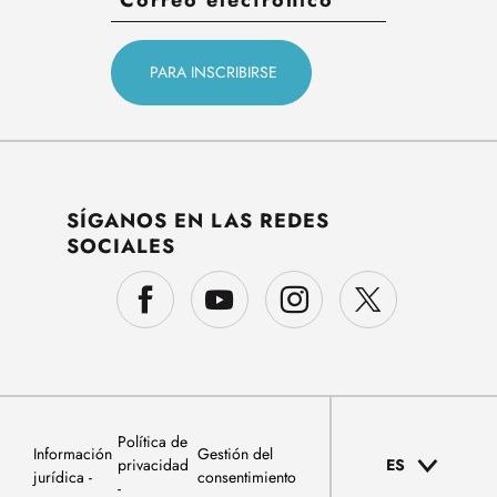
SÍGANOS EN LAS REDES
SOCIALES
Política de
Información
Gestión del
privacidad
ES
jurídica
consentimiento