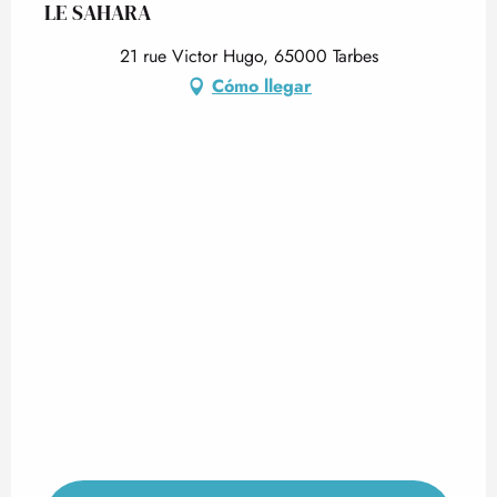
LE SAHARA
21 rue Victor Hugo, 65000 Tarbes
Cómo llegar