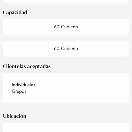
Capacidad
60 Cubierto
60 Cubierto
Clientelas aceptadas
Individuales
Grupos
Ubicación