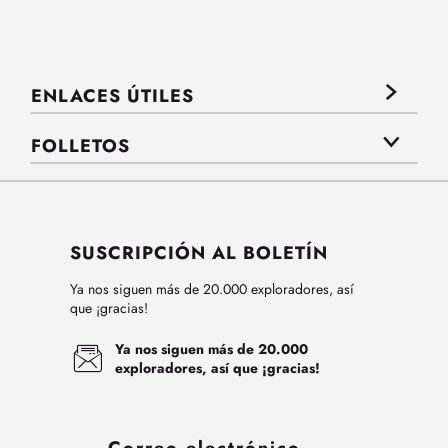
ENLACES ÚTILES
FOLLETOS
SUSCRIPCIÓN AL BOLETÍN
Ya nos siguen más de 20.000 exploradores, así
que ¡gracias!
Ya nos siguen más de 20.000
exploradores, así que ¡gracias!