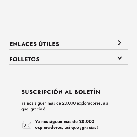
ENLACES ÚTILES
FOLLETOS
SUSCRIPCIÓN AL BOLETÍN
Ya nos siguen más de 20.000 exploradores, así
que ¡gracias!
Ya nos siguen más de 20.000
exploradores, así que ¡gracias!