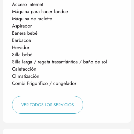
Acceso Internet
Máquina para hacer fondue
Máquina de raclette
Aspirador
Bañera bebé
Barbacoa
Hervidor
Silla bebé
Silla larga / regata trasantlántica / baño de sol
Calefacción
Climatización
Combi Frigorífico / congelador
VER TODOS LOS SERVICIOS