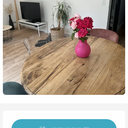
Horarios y datos de contact