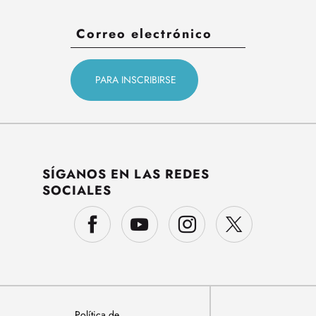
SÍGANOS EN LAS REDES
SOCIALES
Política de