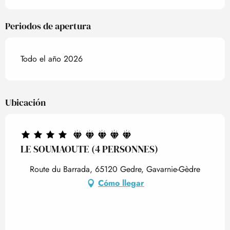
Periodos de apertura
Todo el año 2026
Ubicación
LE SOUMAOUTE (4 PERSONNES)
Route du Barrada, 65120 Gedre, Gavarnie-Gèdre
Cómo llegar