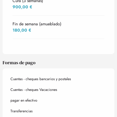
Cura (3 semanas)
900,00 €
Fin de semana (amueblado)
180,00 €
Formas de pago
Cuentas - cheques bancarios y postales
Cuentas - cheques Vacaciones
pagar en efectivo
Transferencias