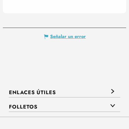
Señalar un error
ENLACES ÚTILES
FOLLETOS