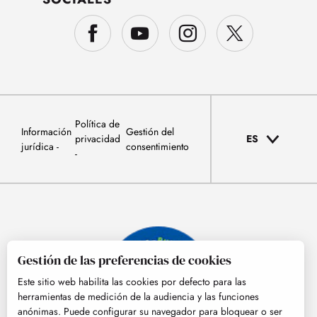
Política de
Información
Gestión del
privacidad
ES
jurídica
consentimiento
Gestión de las preferencias de cookies
Este sitio web habilita las cookies por defecto para las
herramientas de medición de la audiencia y las funciones
anónimas. Puede configurar su navegador para bloquear o ser