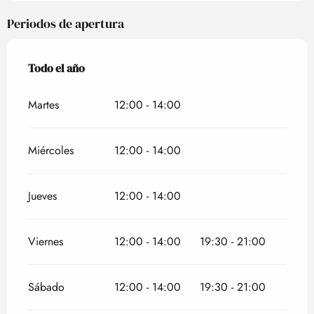
Periodos de apertura
Todo el año
Todo el año
Martes
12:00 - 14:00
Miércoles
12:00 - 14:00
Jueves
12:00 - 14:00
Viernes
12:00 - 14:00
19:30 - 21:00
Sábado
12:00 - 14:00
19:30 - 21:00