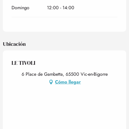
Domingo
12:00 - 14:00
Ubicación
LE TIVOLI
6 Place de Gambetta, 65500 Vic-en-Bigorre
Cómo llegar