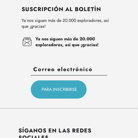
SUSCRIPCIÓN AL BOLETÍN
Ya nos siguen más de 20.000 exploradores, así
que ¡gracias!
Ya nos siguen más de 20.000
exploradores, así que ¡gracias!
SÍGANOS EN LAS REDES
SOCIALES