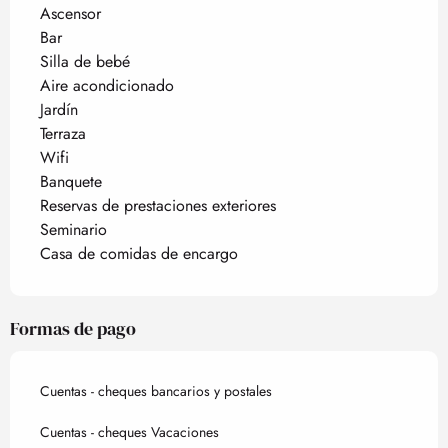
Ascensor
Bar
Silla de bebé
Aire acondicionado
Jardín
Terraza
Wifi
Banquete
Reservas de prestaciones exteriores
Seminario
Casa de comidas de encargo
Formas de pago
Cuentas - cheques bancarios y postales
Cuentas - cheques Vacaciones