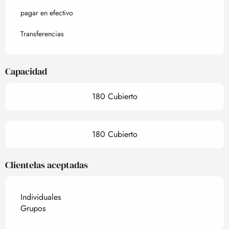
pagar en efectivo
Transferencias
Capacidad
180 Cubierto
180 Cubierto
Clientelas aceptadas
Individuales
Grupos