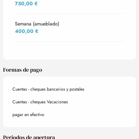
750,00 €
Semana (amueblado)
400,00 €
Formas de pago
Cuentas - cheques bancarios y postales
Cuentas - cheques Vacaciones
pagar en efectivo
Periodos de apertura