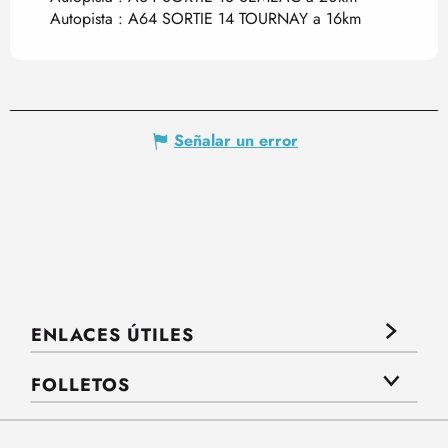
Autopista : A64 SORTIE 14 TOURNAY a 16km
Señalar un error
ENLACES ÚTILES
FOLLETOS