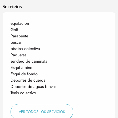
Servicios
equitacion
Golf
Parapente
pesca
piscina colectiva
Raquetas
sendero de caminata
Esquí alpino
Esquí de fondo
Deportes de cuerda
Deportes de aguas bravas
Tenis colectivo
VER TODOS LOS SERVICIOS