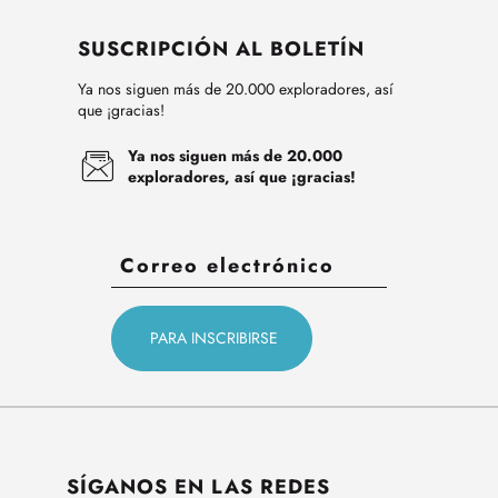
SUSCRIPCIÓN AL BOLETÍN
Ya nos siguen más de 20.000 exploradores, así
que ¡gracias!
Ya nos siguen más de 20.000
exploradores, así que ¡gracias!
SÍGANOS EN LAS REDES