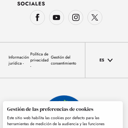
SOCIALES
Política de
Información
Gestión del
privacidad
ES
jurídica
consentimiento
Gestión de las preferencias de cookies
Este sitio web habilita las cookies por defecto para las
herramientas de medición de la audiencia y las funciones