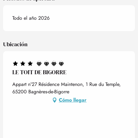
Todo el año 2026
Ubicación
LE TOIT DE BIGORRE
Appart n°27 Résidence Maintenon, 1 Rue du Temple,
65200 Bagnères-de-Bigorre
Cómo llegar