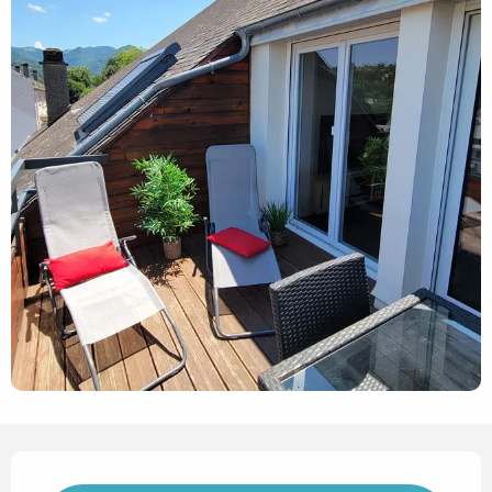
Horarios y datos de contact