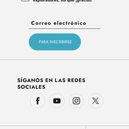
SÍGANOS EN LAS REDES
SOCIALES