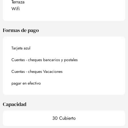
Terraza
Wifi
Formas de pago
Tarjeta azul
Cuentas - cheques bancarios y postales
Cuentas - cheques Vacaciones
pagar en efectivo
Capacidad
30 Cubierto