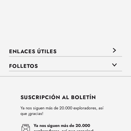
ENLACES ÚTILES
FOLLETOS
SUSCRIPCIÓN AL BOLETÍN
Ya nos siguen más de 20.000 exploradores, así
que ¡gracias!
Ya nos siguen más de 20.000
exploradores, así que ¡gracias!