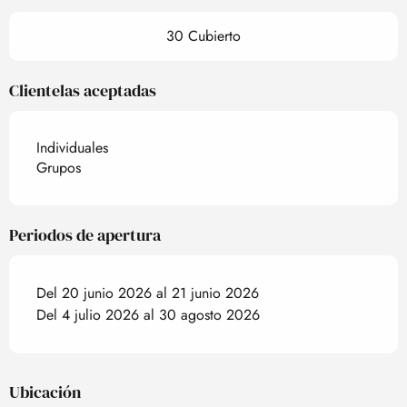
30 Cubierto
Clientelas aceptadas
Individuales
Grupos
Periodos de apertura
Del 20 junio 2026 al 21 junio 2026
Del 4 julio 2026 al 30 agosto 2026
Ubicación