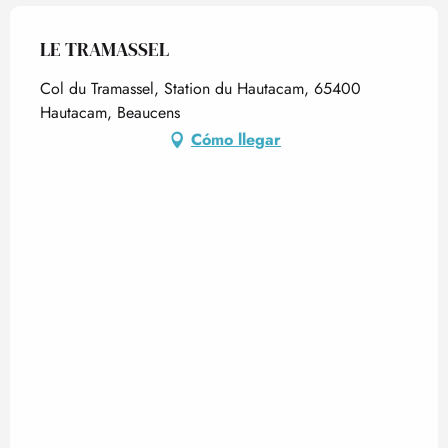
LE TRAMASSEL
Col du Tramassel, Station du Hautacam, 65400
Hautacam, Beaucens
Cómo llegar