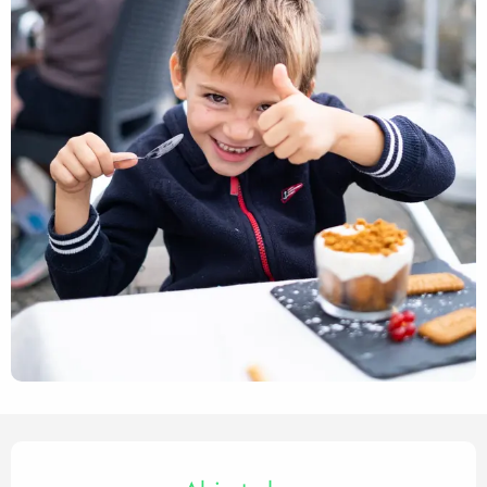
Horarios y datos de contact