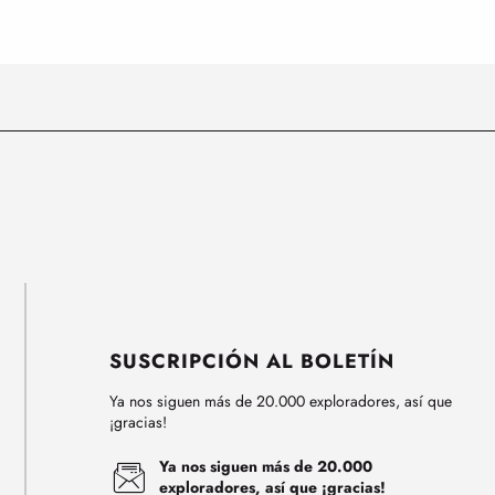
SUSCRIPCIÓN AL BOLETÍN
Ya nos siguen más de 20.000 exploradores, así que
¡gracias!
Ya nos siguen más de 20.000
exploradores, así que ¡gracias!