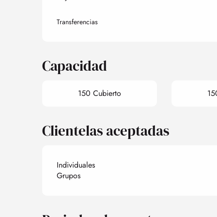
Transferencias
Capacidad
150 Cubierto
15
Clientelas aceptadas
Individuales
Grupos