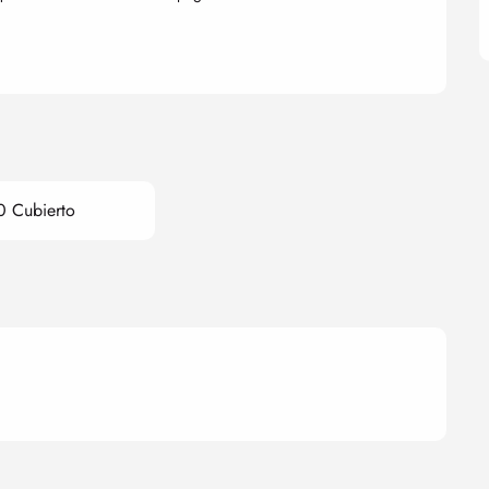
0 Cubierto