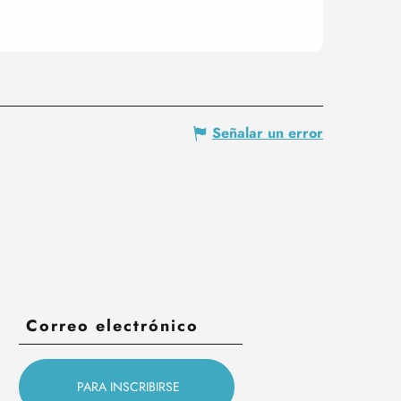
Señalar un error