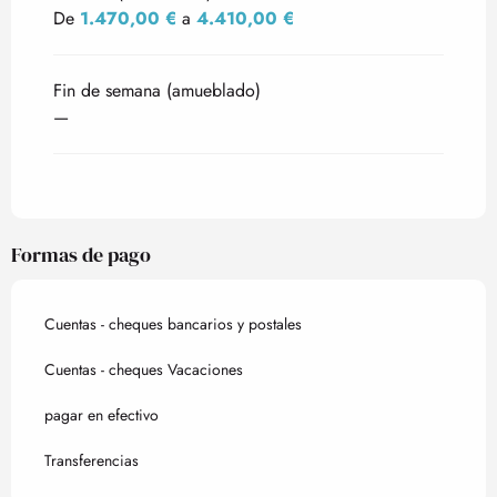
De
1.470,00 €
a
4.410,00 €
Fin de semana (amueblado)
—
Formas de pago
Cuentas - cheques bancarios y postales
Cuentas - cheques Vacaciones
pagar en efectivo
Transferencias