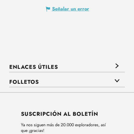
Señalar un error
ENLACES ÚTILES
FOLLETOS
SUSCRIPCIÓN AL BOLETÍN
Ya nos siguen más de 20.000 exploradores, así
que ¡gracias!