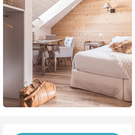
Horarios y datos de contact