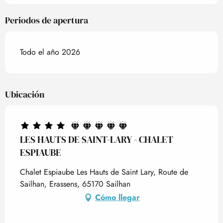
Periodos de apertura
Todo el año 2026
Ubicación
LES HAUTS DE SAINT-LARY - CHALET
ESPIAUBE
Chalet Espiaube Les Hauts de Saint Lary, Route de
Sailhan, Erassens, 65170 Sailhan
Cómo llegar