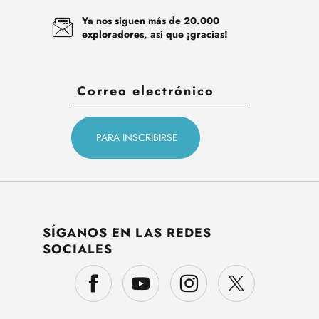
Ya nos siguen más de 20.000
exploradores, así que ¡gracias!
SÍGANOS EN LAS REDES
SOCIALES